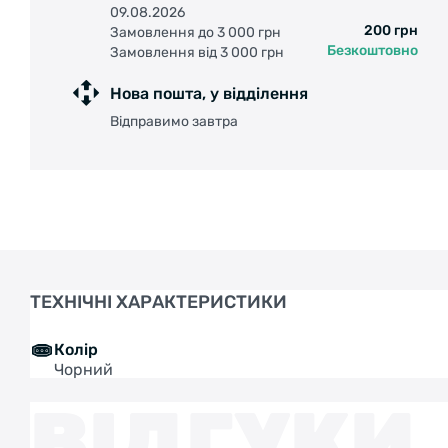
09.08.2026
200 грн
Замовлення до 3 000 грн
Безкоштовно
Замовлення від 3 000 грн
Нова пошта, у відділення
Відправимо завтра
ТЕХНІЧНІ ХАРАКТЕРИСТИКИ
Колір
Чорний
ВІДГУКИ