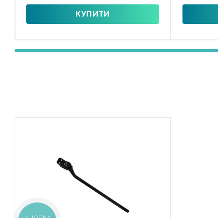
КУПИТИ