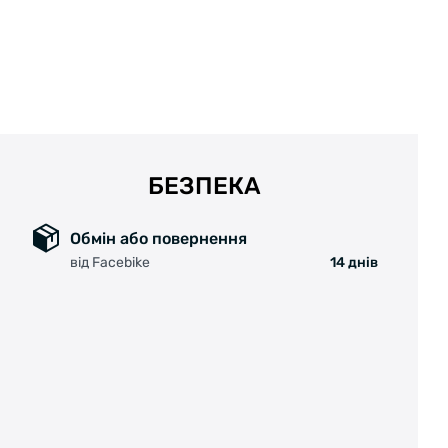
БЕЗПЕКА
Обмін або повернення
від Facebike
14 днів