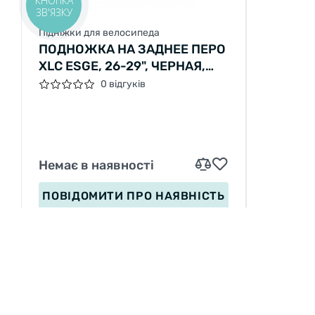
КНОПКА
ЗВ'ЯЗКУ
Підніжки для велосипеда
ПОДНОЖКА НА ЗАДНЕЕ ПЕРО
XLC ESGE, 26-29", ЧЕРНАЯ,
18ММ, HAIBIKE
0 відгуків
Немає в наявності
ПОВІДОМИТИ
ПРО НАЯВНІСТЬ