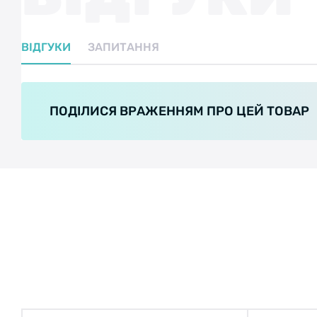
ВІДГУКИ
ЗАПИТАННЯ
ПОДІЛИСЯ ВРАЖЕННЯМ ПРО ЦЕЙ ТОВАР