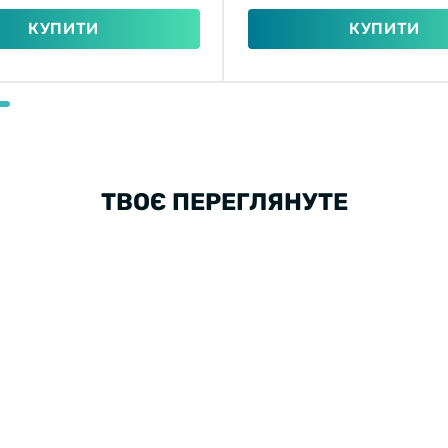
КУПИТИ
КУПИТИ
ТВОЄ ПЕРЕГЛЯНУТЕ