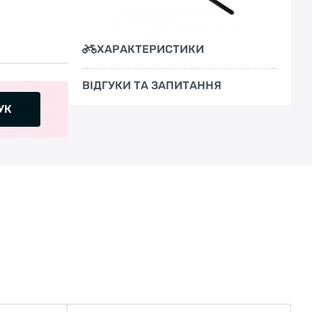
ХАРАКТЕРИСТИКИ
ВІДГУКИ ТА ЗАПИТАННЯ
УК