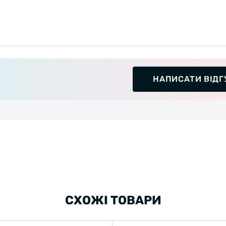
НАПИСАТИ ВІДГ
СХОЖІ ТОВАРИ