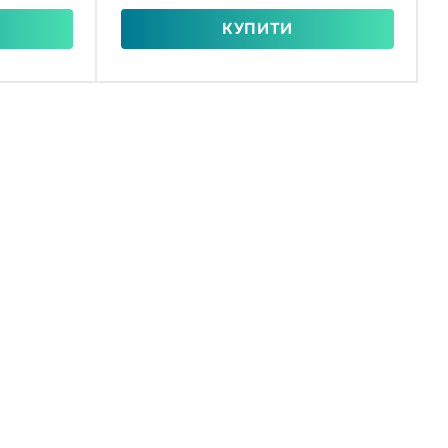
КУПИТИ