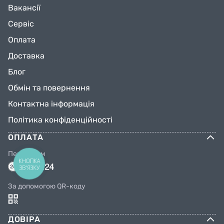
Вакансії
Сервіс
Оплата
Доставка
Блог
Обмін та повернення
Контактна інформація
Політика конфіденційності
ОПЛАТА
Переказом
КНОПКА
ЗВ'ЯЗКУ
За допомогою QR-коду
ДОВІРА