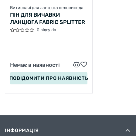
Витискачі для ланцюга велосипеда
ПІН ДЛЯ ВИЧАВКИ
ЛАНЦЮГА FABRIC SPLITTER
0 відгуків
Немає в наявності
ПОВІДОМИТИ
ПРО НАЯВНІСТЬ
ІНФОРМАЦІЯ