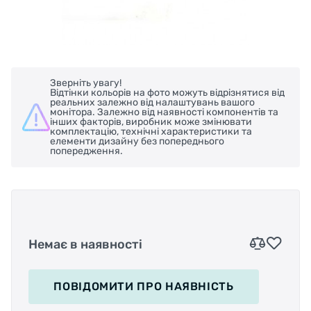
Зверніть увагу!
Відтінки кольорів на фото можуть відрізнятися від
реальних залежно від налаштувань вашого
монітора. Залежно від наявності компонентів та
інших факторів, виробник може змінювати
комплектацію, технічні характеристики та
елементи дизайну без попереднього
попередження.
Немає в наявності
ПОВІДОМИТИ
ПРО НАЯВНІСТЬ