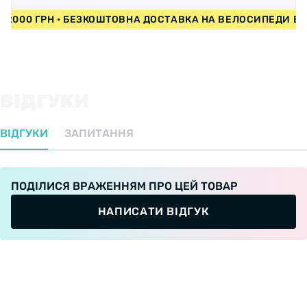
ІД 2000 ГРН • БЕЗКОШТОВНА ДОСТАВКА НА ВЕЛОСИПЕДИ В
ВІДГУКИ
ВІДГУКИ
ЗАПИТАННЯ
ПОДІЛИСЯ ВРАЖЕННЯМ ПРО ЦЕЙ ТОВАР
НАПИСАТИ ВІДГУК