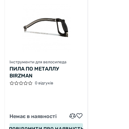
Інструменти для велосипеда
ПИЛА ПО МЕТАЛЛУ
BIRZMAN
0 відгуків
Немає в наявності
ПОВІДОМИТИ
ПРО НАЯВНІСТЬ