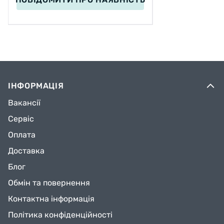
ІНФОРМАЦІЯ
Вакансії
Сервіс
Оплата
Доставка
Блог
Обмін та повернення
Контактна інформація
Політика конфіденційності