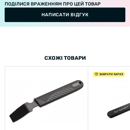
ПОДІЛИСЯ ВРАЖЕННЯМ ПРО ЦЕЙ ТОВАР
НАПИСАТИ ВІДГУК
СХОЖІ ТОВАРИ
ЗАБРАТИ ЗАРАЗ