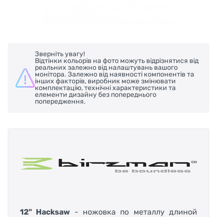
Зверніть увагу!
Відтінки кольорів на фото можуть відрізнятися від
реальних залежно від налаштувань вашого
монітора. Залежно від наявності компонентів та
інших факторів, виробник може змінювати
комплектацію, технічні характеристики та
елементи дизайну без попереднього
попередження.
12" Hacksaw
- ножовка по металлу длиной