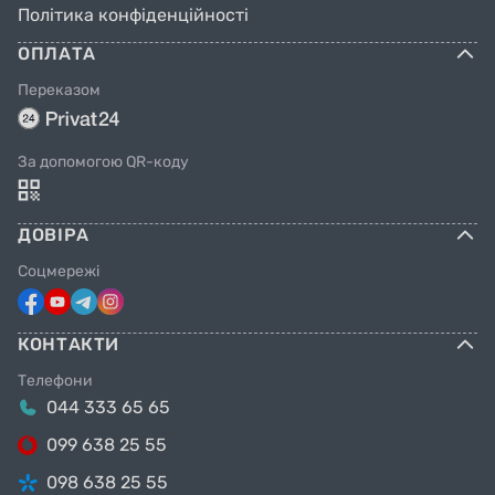
Політика конфіденційності
ОПЛАТА
Переказом
За допомогою QR-коду
ДОВІРА
Соцмережі
КОНТАКТИ
Телефони
044 333 65 65
099 638 25 55
098 638 25 55