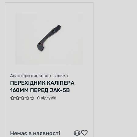
Адаптери дискового гальма
ПЕРЕХІДНИК КАЛІПЕРА
160ММ ПЕРЕД JAK-5B
0 відгуків
Немає в наявності