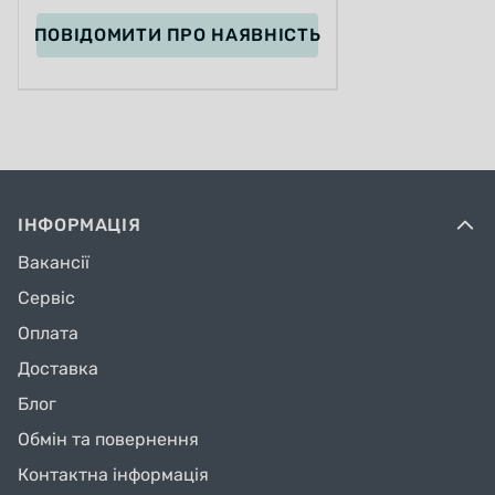
ПОВІДОМИТИ
ПРО НАЯВНІСТЬ
ІНФОРМАЦІЯ
Вакансії
Сервіс
Оплата
Доставка
Блог
Обмін та повернення
Контактна інформація