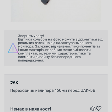
Зверніть увагу!
Відтінки кольорів на фото можуть відрізнятися від
реальних залежно від налаштувань вашого
монітора. Залежно від наявності компонентів та
інших факторів, виробник може змінювати
комплектацію, технічні характеристики та
елементи дизайну без попереднього
попередження.
JAK
Переходник калипера 160мм перед JAK-5B
Немає в наявності