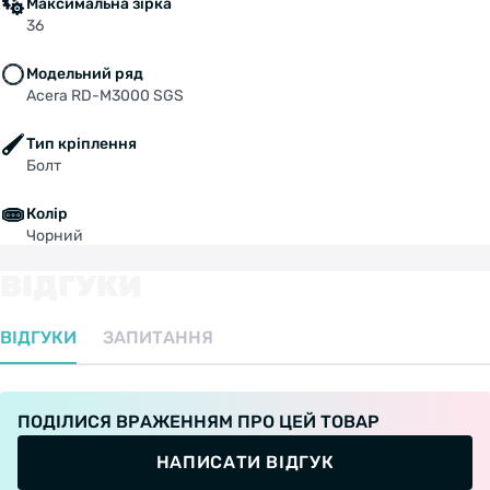
Максимальна зірка
36
Модельний ряд
Acera RD-M3000 SGS
Тип кріплення
Болт
Колір
Чорний
ВІДГУКИ
ВІДГУКИ
ЗАПИТАННЯ
ПОДІЛИСЯ ВРАЖЕННЯМ ПРО ЦЕЙ ТОВАР
НАПИСАТИ ВІДГУК