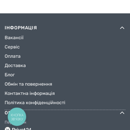
ІНФОРМАЦІЯ
Вакансії
Сервіс
Оплата
Доставка
Блог
Обмін та повернення
Контактна інформація
Політика конфіденційності
ОПЛАТА
КНОПКА
ЗВ'ЯЗКУ
Переказом