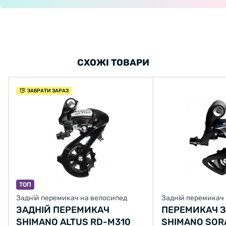
СХОЖІ ТОВАРИ
ЗАБРАТИ ЗАРАЗ
ТОП
Задній перемикач на велосипед
Задній перемикач
ЗАДНІЙ ПЕРЕМИКАЧ
ПЕРЕМИКАЧ З
SHIMANO ALTUS RD-M310
SHIMANO SOR