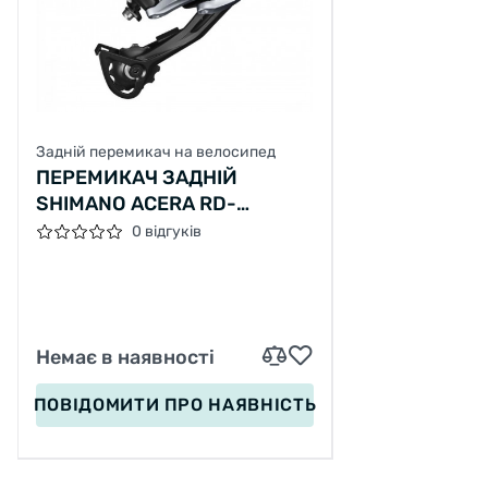
Задній перемикач на велосипед
ПЕРЕМИКАЧ ЗАДНІЙ
SHIMANO ACERA RD-
M3000SGS 9-К НА ЗМIННИЙ
0 відгуків
ГАК
Немає в наявності
ПОВІДОМИТИ
ПРО НАЯВНІСТЬ