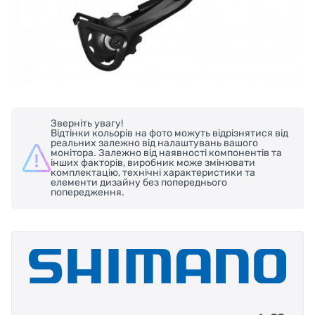
Зверніть увагу!
Відтінки кольорів на фото можуть відрізнятися від
реальних залежно від налаштувань вашого
монітора. Залежно від наявності компонентів та
інших факторів, виробник може змінювати
комплектацію, технічні характеристики та
елементи дизайну без попереднього
попередження.