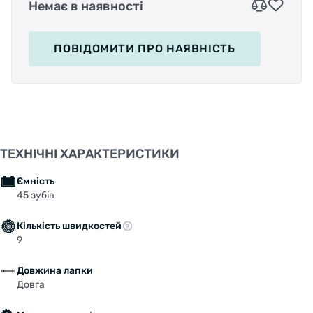
Немає в наявності
ПОВІДОМИТИ
ПРО НАЯВНІСТЬ
ТЕХНІЧНІ ХАРАКТЕРИСТИКИ
Ємність
45 зубів
Кількість швидкостей
9
Довжина лапки
Довга