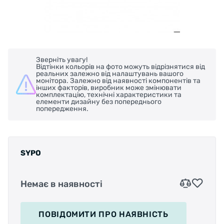
Зверніть увагу!
Відтінки кольорів на фото можуть відрізнятися від
реальних залежно від налаштувань вашого
монітора. Залежно від наявності компонентів та
інших факторів, виробник може змінювати
комплектацію, технічні характеристики та
елементи дизайну без попереднього
попередження.
SYPO
Немає в наявності
ПОВІДОМИТИ
ПРО НАЯВНІСТЬ