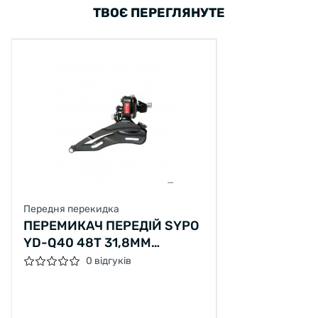
ТВОЄ ПЕРЕГЛЯНУТЕ
Передня перекидка
ПЕРЕМИКАЧ ПЕРЕДІЙ SYPO
YD-Q40 48T 31,8ММ
ЧОРНИЙ
0 відгуків