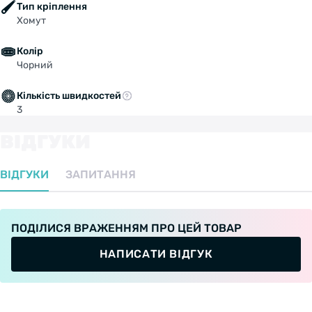
Тип кріплення
Хомут
Колір
Чорний
Кількість швидкостей
3
ВІДГУКИ
ВІДГУКИ
ЗАПИТАННЯ
ПОДІЛИСЯ ВРАЖЕННЯМ ПРО ЦЕЙ ТОВАР
НАПИСАТИ ВІДГУК