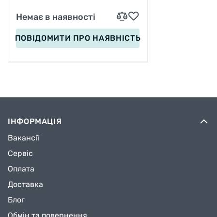
Немає в наявності
ПОВІДОМИТИ
ПРО НАЯВНІСТЬ
ІНФОРМАЦІЯ
Вакансії
Сервіс
Оплата
Доставка
Блог
Обмін та повернення