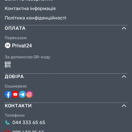
Контактна інформація
Політика конфіденційності
ОПЛАТА
Переказом
За допомогою QR-коду
ДОВІРА
Соцмережі
КОНТАКТИ
Телефони
044 333 65 65