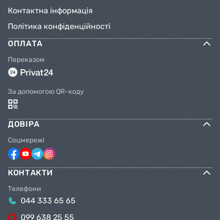
Контактна інформація
Політика конфіденційності
ОПЛАТА
Переказом
За допомогою QR-коду
ДОВІРА
Соцмережі
КОНТАКТИ
Телефони
044 333 65 65
099 638 25 55