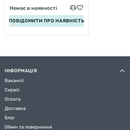
Немає в наявності
ПОВІДОМИТИ
ПРО НАЯВНІСТЬ
ІНФОРМАЦІЯ
Вакансії
Сервіс
Оплата
Доставка
Блог
Обмін та повернення