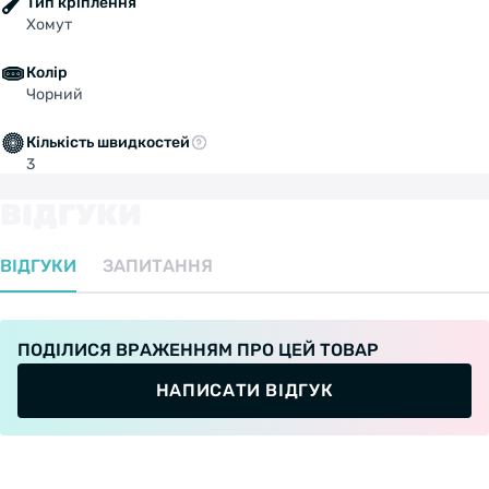
Тип кріплення
Хомут
Колір
Чорний
Кількість швидкостей
3
ВІДГУКИ
ВІДГУКИ
ЗАПИТАННЯ
ПОДІЛИСЯ ВРАЖЕННЯМ ПРО ЦЕЙ ТОВАР
НАПИСАТИ ВІДГУК