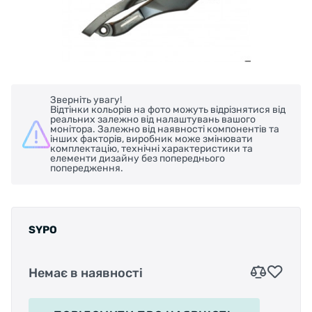
Зверніть увагу!
Відтінки кольорів на фото можуть відрізнятися від
реальних залежно від налаштувань вашого
монітора. Залежно від наявності компонентів та
інших факторів, виробник може змінювати
комплектацію, технічні характеристики та
елементи дизайну без попереднього
попередження.
SYPO
Немає в наявності