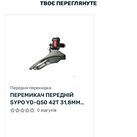
ТВОЄ ПЕРЕГЛЯНУТЕ
Передня перекидка
ПЕРЕМИКАЧ ПЕРЕДНІЙ
SYPO YD-Q50 42T 31,8ММ
ЧОРНИЙ
0 відгуків