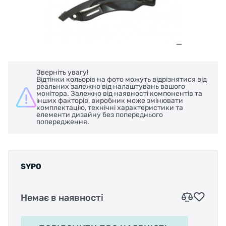
Зверніть увагу!
Відтінки кольорів на фото можуть відрізнятися від
реальних залежно від налаштувань вашого
монітора. Залежно від наявності компонентів та
інших факторів, виробник може змінювати
комплектацію, технічні характеристики та
елементи дизайну без попереднього
попередження.
SYPO
Немає в наявності