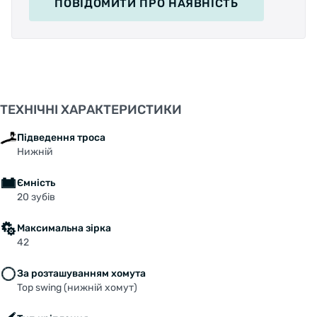
ПОВІДОМИТИ
ПРО НАЯВНІСТЬ
ТЕХНІЧНІ ХАРАКТЕРИСТИКИ
Підведення троса
Нижній
Ємність
20 зубів
Максимальна зірка
42
За розташуванням хомута
Top swing (нижній хомут)