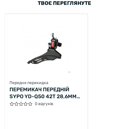
ТВОЄ ПЕРЕГЛЯНУТЕ
Передня перекидка
ПЕРЕМИКАЧ ПЕРЕДНІЙ
SYPO YD-Q50 42T 28,6ММ
ЧОРНИЙ
0 відгуків