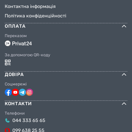
Контактна інформація
Політика конфіденційності
ОПЛАТА
Переказом
За допомогою QR-коду
ДОВІРА
Соцмережі
КОНТАКТИ
Телефони
044 333 65 65
099 638 25 55