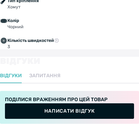
Тип кріплення
Хомут
Колір
Чорний
Кількість швидкостей
3
ВІДГУКИ
ВІДГУКИ
ЗАПИТАННЯ
ПОДІЛИСЯ ВРАЖЕННЯМ ПРО ЦЕЙ ТОВАР
НАПИСАТИ ВІДГУК