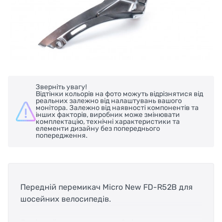
Зверніть увагу!
Відтінки кольорів на фото можуть відрізнятися від
реальних залежно від налаштувань вашого
монітора. Залежно від наявності компонентів та
інших факторів, виробник може змінювати
комплектацію, технічні характеристики та
елементи дизайну без попереднього
попередження.
Передній перемикач Micro New FD-R52B для
шосейних велосипедів.