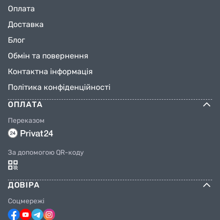
Оплата
Доставка
Блог
Обмін та повернення
Контактна інформація
Політика конфіденційності
ОПЛАТА
Переказом
За допомогою QR-коду
ДОВІРА
Соцмережі