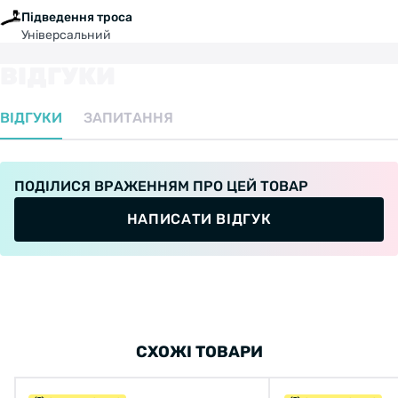
Підведення троса
Універсальний
ВІДГУКИ
ВІДГУКИ
ЗАПИТАННЯ
ПОДІЛИСЯ ВРАЖЕННЯМ ПРО ЦЕЙ ТОВАР
НАПИСАТИ ВІДГУК
СХОЖІ ТОВАРИ