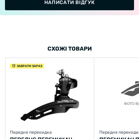
НАПИСАТИ ВІДГУК
СХОЖІ ТОВАРИ
ЗАБРАТИ ЗАРАЗ
Передня перекидка
Передня перекидк