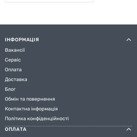
ІНФОРМАЦІЯ
Вакансії
Сервіс
Оплата
Доставка
Блог
Обмін та повернення
Контактна інформація
Політика конфіденційності
ОПЛАТА