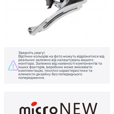
Зверніть увагу!
Відтінки кольорів на фото можуть відрізнятися від
реальних залежно від налаштувань вашого
монітора. Залежно від наявності компонентів та
інших факторів, виробник може змінювати
комплектацію, технічні характеристики та
елементи дизайну без попереднього
попередження.