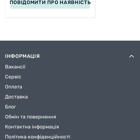
ПОВІДОМИТИ
ПРО НАЯВНІСТЬ
ІНФОРМАЦІЯ
Вакансії
Сервіс
Оплата
Доставка
Блог
Обмін та повернення
Контактна інформація
Політика конфіденційності