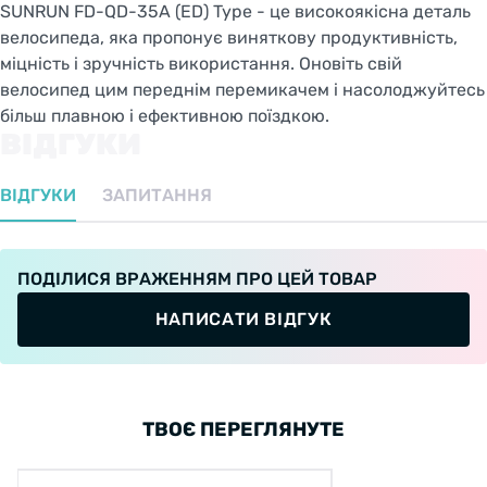
SUNRUN FD-QD-35A (ED) Type - це високоякісна деталь
велосипеда, яка пропонує виняткову продуктивність,
міцність і зручність використання. Оновіть свій
велосипед цим переднім перемикачем і насолоджуйтесь
більш плавною і ефективною поїздкою.
ВІДГУКИ
ВІДГУКИ
ЗАПИТАННЯ
ПОДІЛИСЯ ВРАЖЕННЯМ ПРО ЦЕЙ ТОВАР
НАПИСАТИ ВІДГУК
ТВОЄ ПЕРЕГЛЯНУТЕ