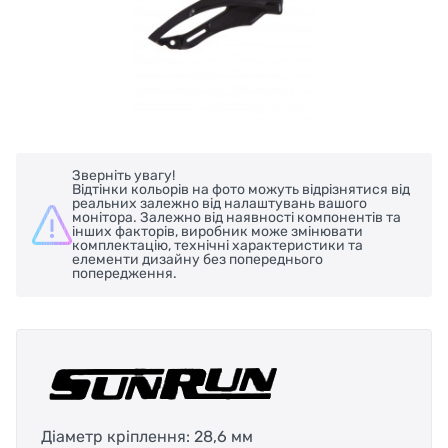
Зверніть увагу!
Відтінки кольорів на фото можуть відрізнятися від
реальних залежно від налаштувань вашого
монітора. Залежно від наявності компонентів та
інших факторів, виробник може змінювати
комплектацію, технічні характеристики та
елементи дизайну без попереднього
попередження.
Діаметр кріплення: 28,6 мм