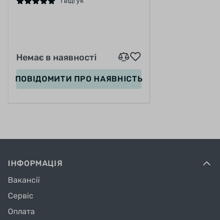
РОЗМ. S
1 відгук
Немає в наявності
ПОВІДОМИТИ
ПРО НАЯВНІСТЬ
ІНФОРМАЦІЯ
Вакансії
Сервіс
Оплата