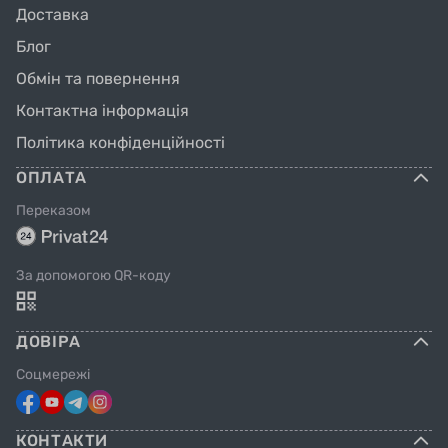
Доставка
Блог
Обмін та повернення
Контактна інформація
Політика конфіденційності
ОПЛАТА
Переказом
За допомогою QR-коду
ДОВІРА
Соцмережі
КОНТАКТИ