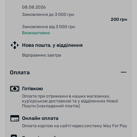
08.08.2026
Замовлення до 3 000 грн
200 грн
Замовлення від 3 000 грн
Безкоштовно
Нова пошта, у відділення
Відправимо завтра
Оплата
Готівкою
Оплата при отриманні в наших магазинах,
курʼєрською доставкою та у відділеннях Нової
Пошти (накладений платіж)
Онлайн оплата
Оплата картою на сайті через систему Way For Pay