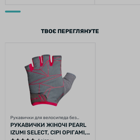
ТВОЄ ПЕРЕГЛЯНУТЕ
Рукавички для велосипеда без
пальців
РУКАВИЧКИ ЖІНОЧІ PEARL
IZUMI SELECT, СІРІ ОРІГАМІ,