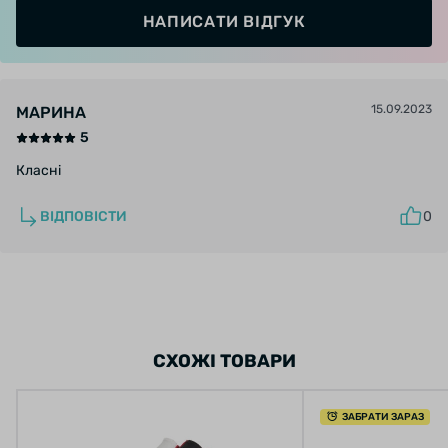
НАПИСАТИ ВІДГУК
15.09.2023
МАРИНА
5
Класні
ВІДПОВІСТИ
0
СХОЖІ ТОВАРИ
ЗАБРАТИ ЗАРАЗ