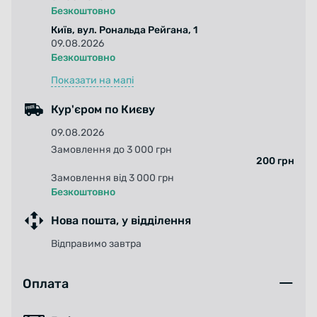
Безкоштовно
Микрофибра 5%;
Київ, вул. Рональда Рейгана, 1
09.08.2026
Спандекс 10%;
Безкоштовно
Показати на мапі
Нейлон 80%;
Кур'єром по Києву
Полиэстер 5%.
09.08.2026
Замовлення до 3 000 грн
200 грн
Замовлення від 3 000 грн
Безкоштовно
Нова пошта, у відділення
Відправимо завтра
Оплата