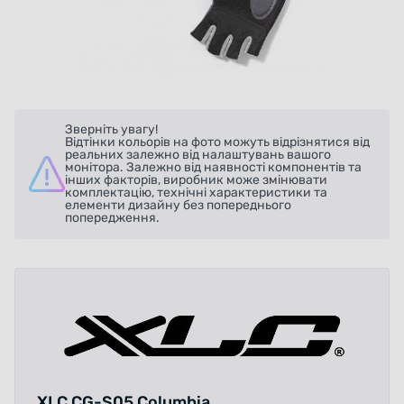
Зверніть увагу!
Відтінки кольорів на фото можуть відрізнятися від
реальних залежно від налаштувань вашого
монітора. Залежно від наявності компонентів та
інших факторів, виробник може змінювати
комплектацію, технічні характеристики та
елементи дизайну без попереднього
попередження.
XLC CG-S05 Columbia