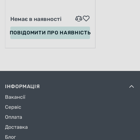
Немає в наявності
ПОВІДОМИТИ
ПРО НАЯВНІСТЬ
ІНФОРМАЦІЯ
Вакансії
Сервіс
Оплата
Доставка
Блог