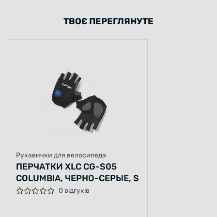
ТВОЄ ПЕРЕГЛЯНУТЕ
Рукавички для велосипеда
ПЕРЧАТКИ XLC CG-S05
COLUMBIA, ЧЕРНО-СЕРЫЕ, S
0 відгуків