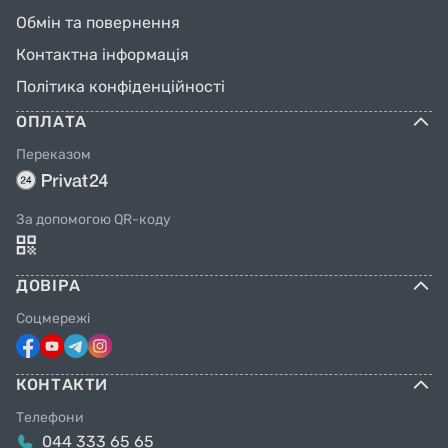
Обмін та повернення
Контактна інформація
Політика конфіденційності
ОПЛАТА
Переказом
За допомогою QR-коду
ДОВІРА
Соцмережі
КОНТАКТИ
Телефони
044 333 65 65