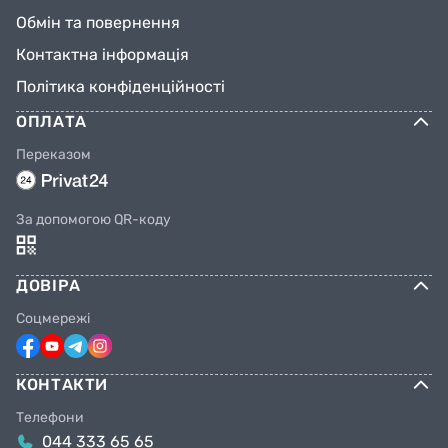
Обмін та повернення
Контактна інформація
Політика конфіденційності
ОПЛАТА
Переказом
За допомогою QR-коду
ДОВІРА
Соцмережі
КОНТАКТИ
Телефони
044 333 65 65