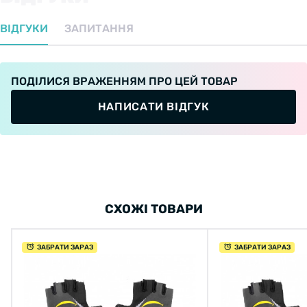
ВІДГУКИ
ЗАПИТАННЯ
ПОДІЛИСЯ ВРАЖЕННЯМ ПРО ЦЕЙ ТОВАР
НАПИСАТИ ВІДГУК
СХОЖІ ТОВАРИ
ЗАБРАТИ ЗАРАЗ
ЗАБРАТИ ЗАРАЗ