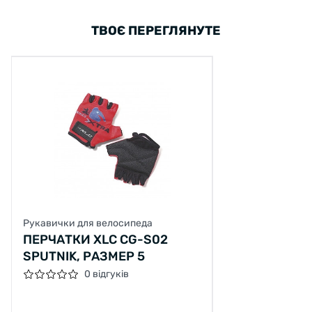
ТВОЄ ПЕРЕГЛЯНУТЕ
Рукавички для велосипеда
ПЕРЧАТКИ XLC CG-S02
SPUTNIK, РАЗМЕР 5
0 відгуків