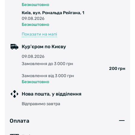
Безкоштовно
Київ, вул. Рональда Рейгана, 1
09.08.2026
Безкоштовно
Показати на мапі
Кур'єром по Києву
09.08.2026
Замовлення до 3 000 грн
200 грн
Замовлення від 3 000 грн
Безкоштовно
Нова пошта, у відділення
Відправимо завтра
Оплата