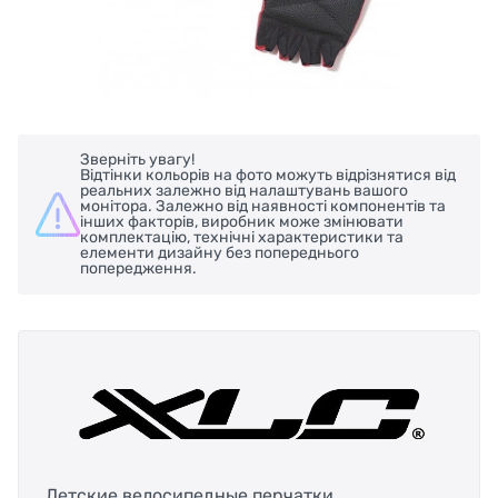
Зверніть увагу!
Відтінки кольорів на фото можуть відрізнятися від
реальних залежно від налаштувань вашого
монітора. Залежно від наявності компонентів та
інших факторів, виробник може змінювати
комплектацію, технічні характеристики та
елементи дизайну без попереднього
попередження.
Детские велосипедные перчатки