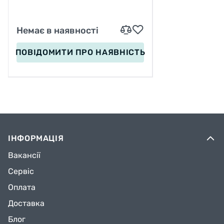
Немає в наявності
ПОВІДОМИТИ
ПРО НАЯВНІСТЬ
ІНФОРМАЦІЯ
Вакансії
Сервіс
Оплата
Доставка
Блог