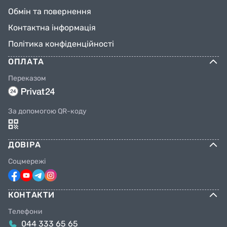
Обмін та повернення
Контактна інформація
Політика конфіденційності
ОПЛАТА
Переказом
За допомогою QR-коду
ДОВІРА
Соцмережі
КОНТАКТИ
Телефони
044 333 65 65