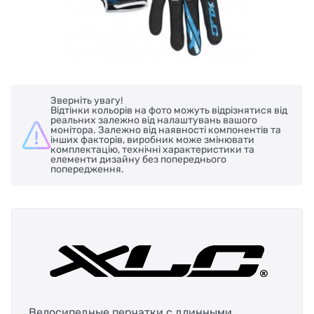
Зверніть увагу!
Відтінки кольорів на фото можуть відрізнятися від
реальних залежно від налаштувань вашого
монітора. Залежно від наявності компонентів та
інших факторів, виробник може змінювати
комплектацію, технічні характеристики та
елементи дизайну без попереднього
попередження.
Велосипедные перчатки с длинными