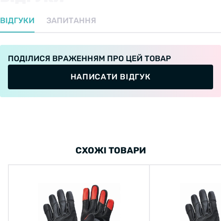
ВІДГУКИ
ЗАПИТАННЯ
ПОДІЛИСЯ ВРАЖЕННЯМ ПРО ЦЕЙ ТОВАР
НАПИСАТИ ВІДГУК
СХОЖІ ТОВАРИ