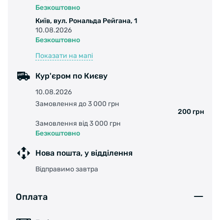
Безкоштовно
Київ, вул. Рональда Рейгана, 1
10.08.2026
Безкоштовно
Показати на мапі
Кур'єром по Києву
10.08.2026
Замовлення до 3 000 грн
200 грн
Замовлення від 3 000 грн
Безкоштовно
Нова пошта, у відділення
Відправимо завтра
Оплата