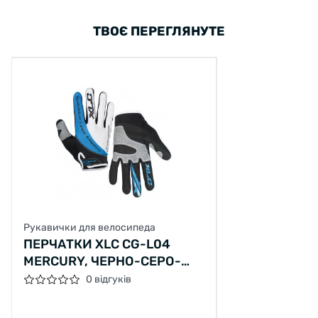
ТВОЄ ПЕРЕГЛЯНУТЕ
Рукавички для велосипеда
ПЕРЧАТКИ XLC CG-L04
MERCURY, ЧЕРНО-СЕРО-
СИНИЕ, M
0 відгуків