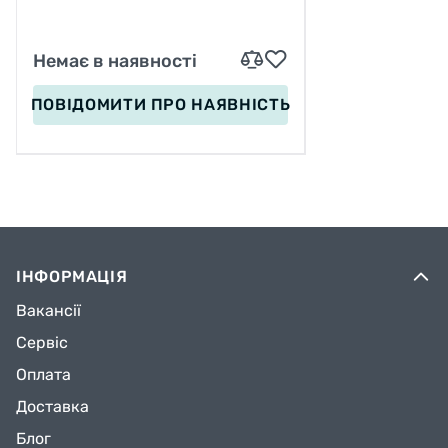
Немає в наявності
ПОВІДОМИТИ
ПРО НАЯВНІСТЬ
ІНФОРМАЦІЯ
Вакансії
Сервіс
Оплата
Доставка
Блог