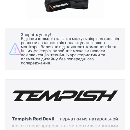
Зверніть увагу!
Відтінки кольорів на фото можуть відрізнятися від
реальних залежно від налаштувань вашого
монітора. Залежно від наявності компонентів та
інших факторів, виробник може змінювати
комплектацію, технічні характеристики та
елементи дизайну без попереднього
попередження.
Tempish Red Devil
- перчатки из натуральной
кожи с перфорированными вентиляционными