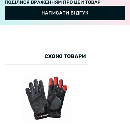
ПОДІЛИСЯ ВРАЖЕННЯМ ПРО ЦЕЙ ТОВАР
НАПИСАТИ ВІДГУК
СХОЖІ ТОВАРИ