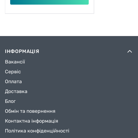
ІНФОРМАЦІЯ
Вакансії
Сервіс
Оплата
Доставка
Блог
Обмін та повернення
Контактна інформація
Політика конфіденційності