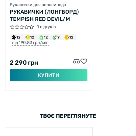
Рукавички для велосипеда
РУКАВИЧКИ (ЛОНГБОРД)
TEMPISH RED DEVIL/M
0 відгуків
12
12
12
9
12
від 190.83 грн/міс
2 290 грн
КУПИТИ
ТВОЄ ПЕРЕГЛЯНУТЕ