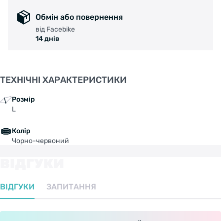
Обмін або повернення
від Facebike
14 днів
ТЕХНІЧНІ ХАРАКТЕРИСТИКИ
Розмір
L
Колір
Чорно-червоний
ВІДГУКИ
ВІДГУКИ
ЗАПИТАННЯ