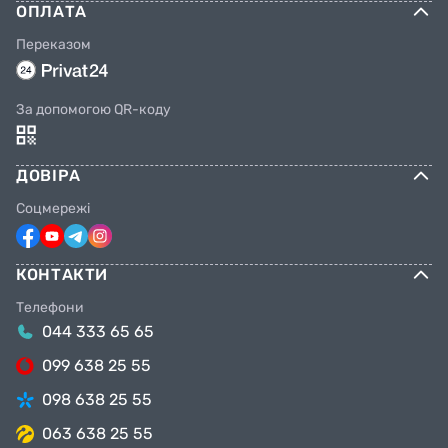
ОПЛАТА
Переказом
За допомогою QR-коду
ДОВІРА
Соцмережі
КОНТАКТИ
Телефони
044 333 65 65
099 638 25 55
098 638 25 55
063 638 25 55