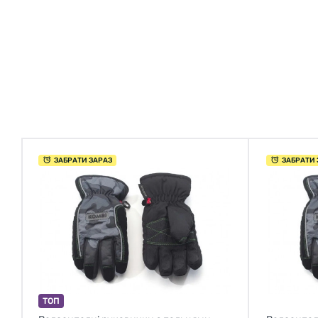
ЗАБРАТИ ЗАРАЗ
ЗАБРАТИ 
ТОП