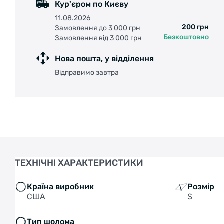
Кур'єром по Києву
11.08.2026
200 грн
Замовлення до 3 000 грн
Безкоштовно
Замовлення від 3 000 грн
Нова пошта, у відділення
Відправимо завтра
ТЕХНІЧНІ ХАРАКТЕРИСТИКИ
Країна виробник
Розмір
США
S
Тип шолома