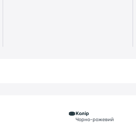
Колір
Чорно-рожевий