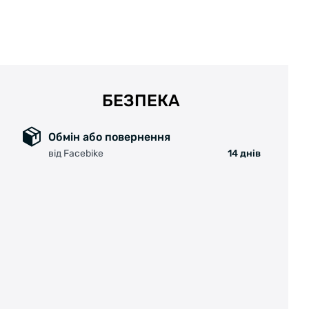
БЕЗПЕКА
Обмін або повернення
від Facebike
14 днів