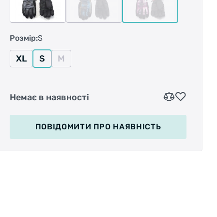
Розмір:
S
XL
S
M
Немає в наявності
ПОВІДОМИТИ
ПРО НАЯВНІСТЬ