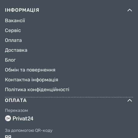
ІНФОРМАЦІЯ
Вакансії
Сервіс
Оплата
Доставка
Блог
Обмін та повернення
Контактна інформація
Політика конфіденційності
ОПЛАТА
Переказом
За допомогою QR-коду