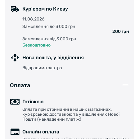
Кур'єром по Києву
11.08.2026
Замовлення до 3 000 грн
200 грн
Замовлення від 3 000 грн
Безкоштовно
Нова пошта, у відділення
Відправимо завтра
Оплата
Готівкою
Оплата при отриманні в наших магазинах,
курʼєрською доставкою та у відділеннях Нової
Пошти (накладений платіж)
Онлайн оплата