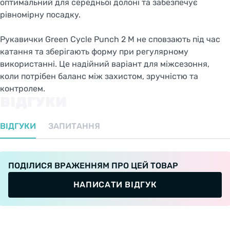
оптимальний для середньої долоні та забезпечує
рівномірну посадку.
Рукавички Green Cycle Punch 2 M не сповзають під час
катання та зберігають форму при регулярному
використанні. Це надійний варіант для міжсезоння,
коли потрібен баланс між захистом, зручністю та
контролем.
ВІДГУКИ
ВІДГУКИ
ЗАПИТАННЯ
ПОДІЛИСЯ ВРАЖЕННЯМ ПРО ЦЕЙ ТОВАР
НАПИСАТИ ВІДГУК