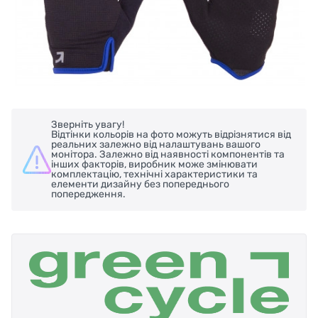
Зверніть увагу!
Відтінки кольорів на фото можуть відрізнятися від
реальних залежно від налаштувань вашого
монітора. Залежно від наявності компонентів та
інших факторів, виробник може змінювати
комплектацію, технічні характеристики та
елементи дизайну без попереднього
попередження.