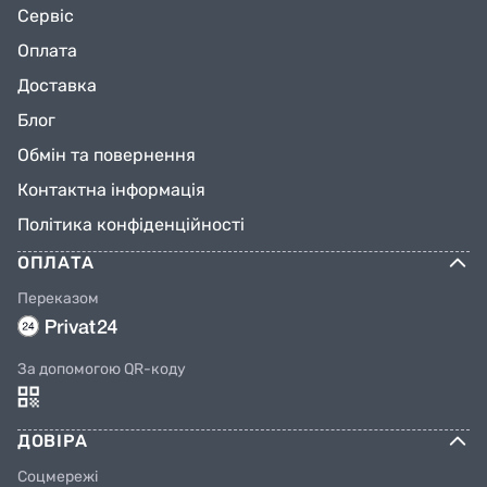
Сервіс
Оплата
Доставка
Блог
Обмін та повернення
Контактна інформація
Політика конфіденційності
ОПЛАТА
Переказом
За допомогою QR-коду
ДОВІРА
Соцмережі