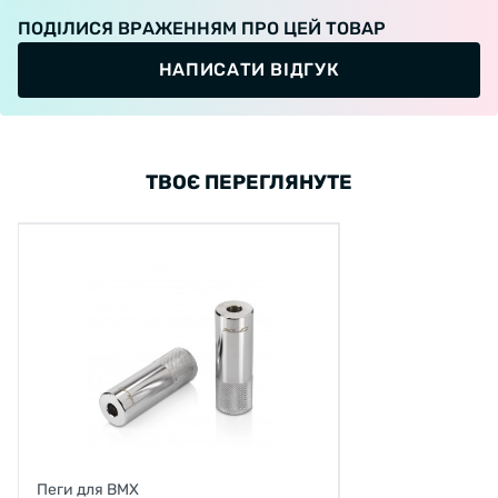
ПОДІЛИСЯ ВРАЖЕННЯМ ПРО ЦЕЙ ТОВАР
НАПИСАТИ ВІДГУК
ТВОЄ ПЕРЕГЛЯНУТЕ
Пеги для BMX