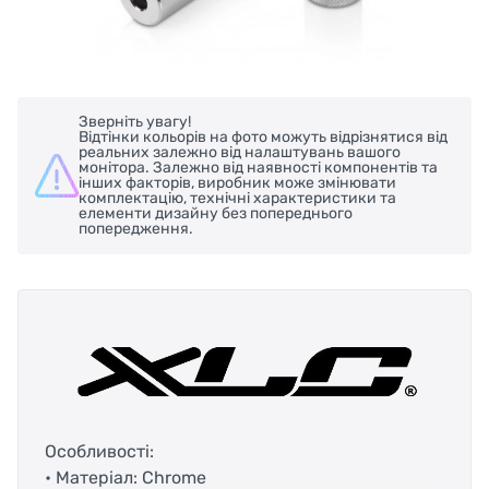
Зверніть увагу!
Відтінки кольорів на фото можуть відрізнятися від
реальних залежно від налаштувань вашого
монітора. Залежно від наявності компонентів та
інших факторів, виробник може змінювати
комплектацію, технічні характеристики та
елементи дизайну без попереднього
попередження.
Особливості:
• Матеріал: Chrome