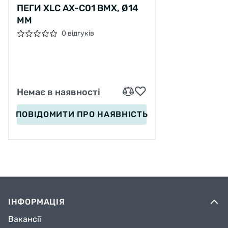
ПЕГИ XLC AX-C01 ВМХ, Ø14
ММ
0 відгуків
Немає в наявності
ПОВІДОМИТИ
ПРО НАЯВНІСТЬ
ІНФОРМАЦІЯ
Вакансії