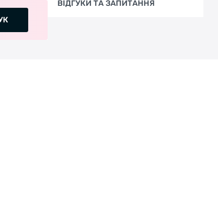
ВІДГУКИ ТА ЗАПИТАННЯ
УК