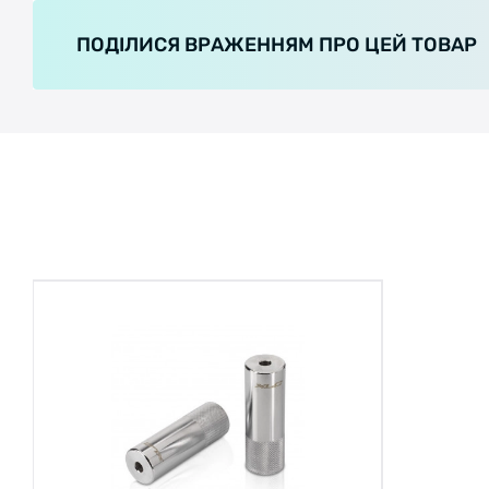
ПОДІЛИСЯ ВРАЖЕННЯМ ПРО ЦЕЙ ТОВАР