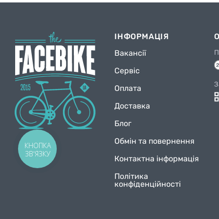
ІНФОРМАЦІЯ
Вакансії
П
Сервіс
З
Оплата
Доставка
Блог
Обмін та повернення
КНОПКА
ЗВ'ЯЗКУ
Контактна інформація
Політика
конфіденційності