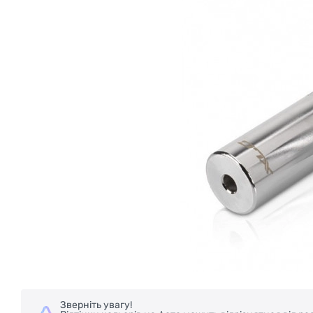
Зверніть увагу!