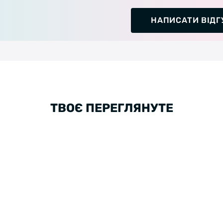
НАПИСАТИ ВІДГ
ТВОЄ ПЕРЕГЛЯНУТЕ