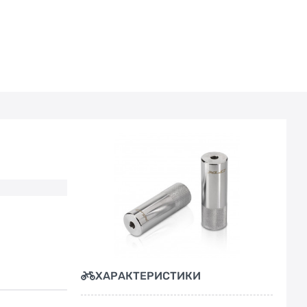
ХАРАКТЕРИСТИКИ