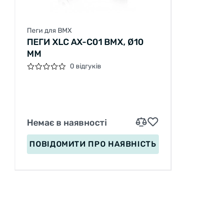
Пеги для BMX
ПЕГИ XLC AX-C01 ВМХ, Ø10
ММ
0 відгуків
Немає в наявності
ПОВІДОМИТИ
ПРО НАЯВНІСТЬ