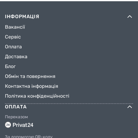
ІНФОРМАЦІЯ
Вакансії
Сервіс
Оплата
Доставка
Блог
Обмін та повернення
Контактна інформація
Політика конфіденційності
ОПЛАТА
Переказом
За допомогою QR-коду