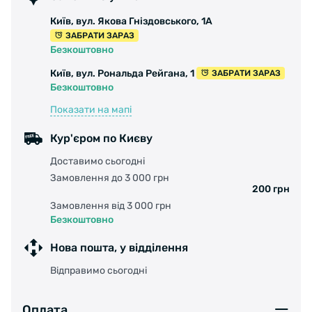
Київ, вул. Якова Гніздовського, 1А
ЗАБРАТИ ЗАРАЗ
Безкоштовно
Київ, вул. Рональда Рейгана, 1
ЗАБРАТИ ЗАРАЗ
Безкоштовно
Показати на мапі
Кур'єром по Києву
Доставимо сьогодні
Замовлення до 3 000 грн
200 грн
Замовлення від 3 000 грн
Безкоштовно
Нова пошта, у відділення
Відправимо сьогодні
Оплата