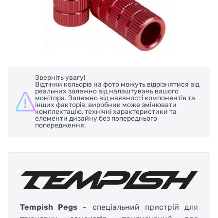
Зверніть увагу!
Відтінки кольорів на фото можуть відрізнятися від
реальних залежно від налаштувань вашого
монітора. Залежно від наявності компонентів та
інших факторів, виробник може змінювати
комплектацію, технічні характеристики та
елементи дизайну без попереднього
попередження.
Tempish Pegs
- спеціальний пристрій для