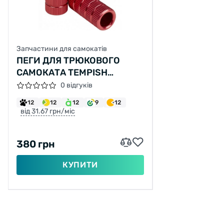
Запчастини для самокатів
ПЕГИ ДЛЯ ТРЮКОВОГО
САМОКАТА TEMPISH
ЧЕРВОНИЙ
0 відгуків
12
12
12
9
12
від 31.67 грн/міс
380 грн
КУПИТИ