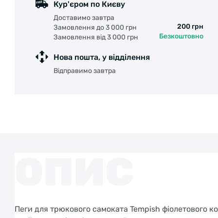
Кур'єром по Києву
Доставимо завтра
200 грн
Замовлення до 3 000 грн
Безкоштовно
Замовлення від 3 000 грн
Нова пошта, у відділення
Відправимо завтра
ОПИС
Пеги для трюкового самоката Tempish фіолетового ко