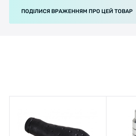
ПОДІЛИСЯ ВРАЖЕННЯМ ПРО ЦЕЙ ТОВАР