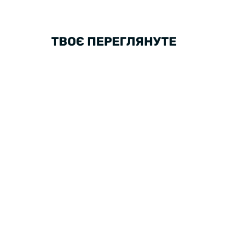
ТВОЄ ПЕРЕГЛЯНУТЕ