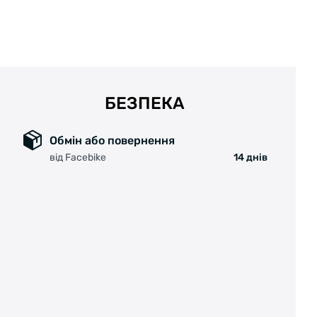
БЕЗПЕКА
Обмін або повернення
від Facebike
14 днів