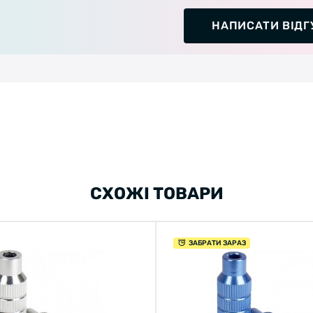
НАПИСАТИ ВІДГ
СХОЖІ ТОВАРИ
ЗАБРАТИ ЗАРАЗ