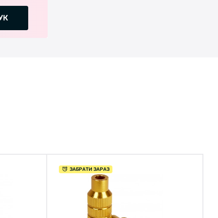
УК
ЗАБРАТИ ЗАРАЗ