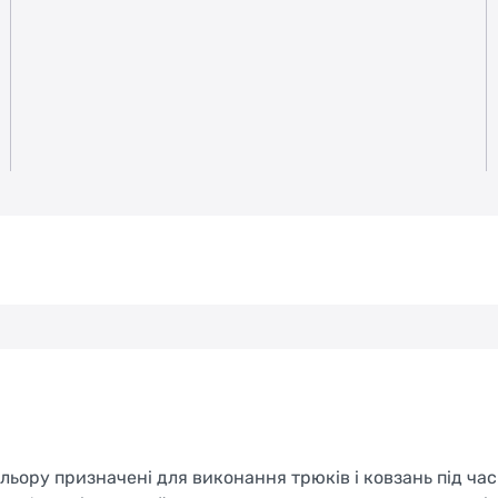
льору призначені для виконання трюків і ковзань під час