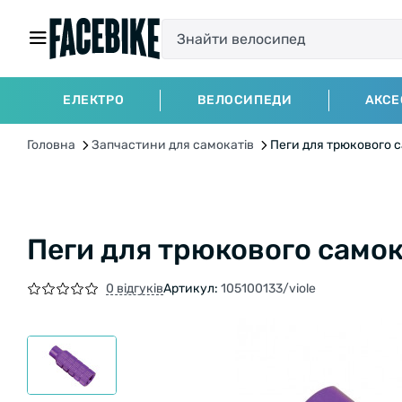
ЕЛЕКТРО
ВЕЛОСИПЕДИ
АКСЕ
Головна
Запчастини для самокатів
Пеги для трюкового 
Пеги для трюкового самок
0 відгуків
Артикул:
105100133/viole