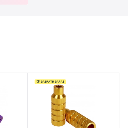
ЗАБРАТИ ЗАРАЗ