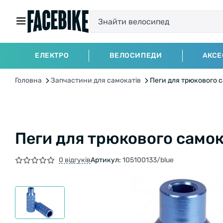
ЕЛЕКТРО
ВЕЛОСИПЕДИ
АКСЕ
Головна
Запчастини для самокатів
Пеги для трюкового с
Пеги для трюкового самок
0 відгуків
Артикул:
105100133/blue