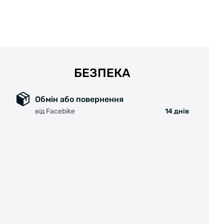
БЕЗПЕКА
Обмін або повернення
від Facebike
14 днів