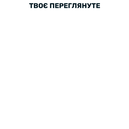
ТВОЄ ПЕРЕГЛЯНУТЕ