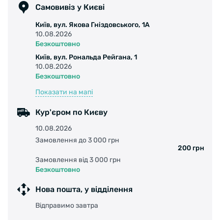
Самовивіз у Києві
Київ, вул. Якова Гніздовського, 1А
10.08.2026
Безкоштовно
Київ, вул. Рональда Рейгана, 1
10.08.2026
Безкоштовно
Показати на мапі
Кур'єром по Києву
10.08.2026
Замовлення до 3 000 грн
200 грн
Замовлення від 3 000 грн
Безкоштовно
Нова пошта, у відділення
Відправимо завтра