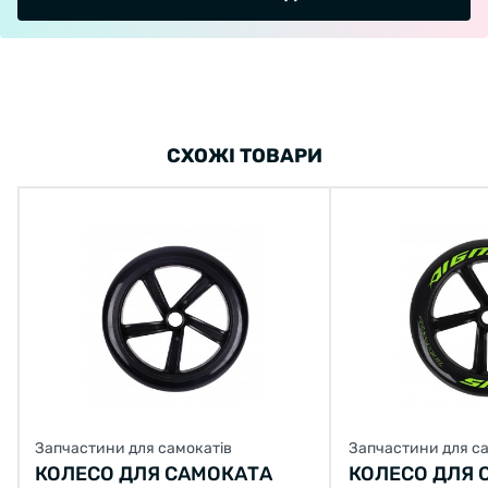
СХОЖІ ТОВАРИ
Запчастини для самокатів
Запчастини для с
КОЛЕСО ДЛЯ САМОКАТА
КОЛЕСО ДЛЯ 