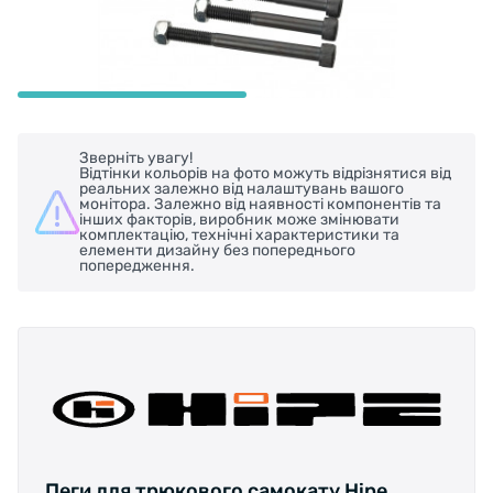
Зверніть увагу!
Відтінки кольорів на фото можуть відрізнятися від
реальних залежно від налаштувань вашого
монітора. Залежно від наявності компонентів та
інших факторів, виробник може змінювати
комплектацію, технічні характеристики та
елементи дизайну без попереднього
попередження.
Пеги для трюкового самокату Hipe