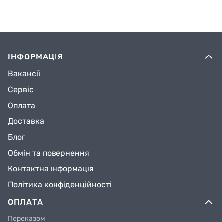
ІНФОРМАЦІЯ
Вакансії
Сервіс
Оплата
Доставка
Блог
Обмін та повернення
Контактна інформація
Політика конфіденційності
ОПЛАТА
Переказом