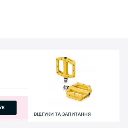
УК
ВІДГУКИ ТА ЗАПИТАННЯ