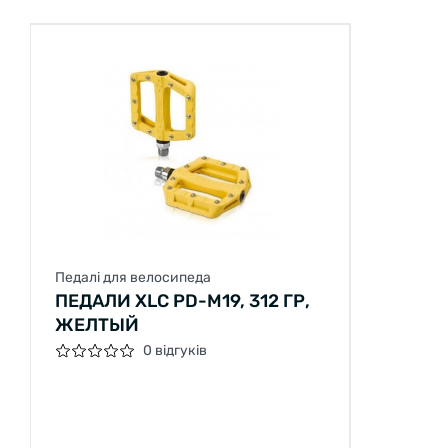
Педалі для велосипеда
ПЕДАЛИ XLC PD-M19, 312 ГР,
ЖЕЛТЫЙ
0 відгуків