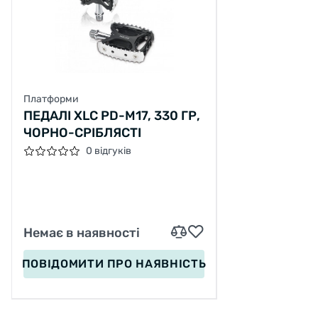
Платформи
ПЕДАЛІ XLC PD-M17, 330 ГР,
ЧОРНО-СРІБЛЯСТІ
0 відгуків
Немає в наявності
ПОВІДОМИТИ
ПРО НАЯВНІСТЬ