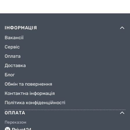
ІНФОРМАЦІЯ
Вакансії
Сервіс
Оплата
Доставка
Блог
Обмін та повернення
Контактна інформація
Політика конфіденційності
ОПЛАТА
Переказом