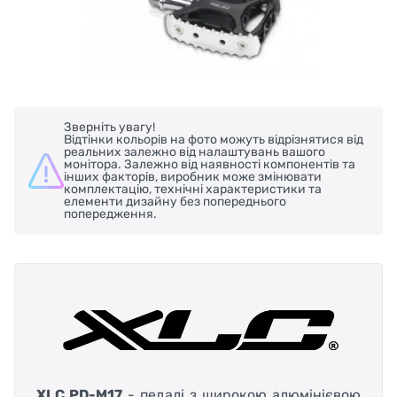
Зверніть увагу!
Відтінки кольорів на фото можуть відрізнятися від
реальних залежно від налаштувань вашого
монітора. Залежно від наявності компонентів та
інших факторів, виробник може змінювати
комплектацію, технічні характеристики та
елементи дизайну без попереднього
попередження.
XLC PD-M17
- педалі з широкою алюмінієвою