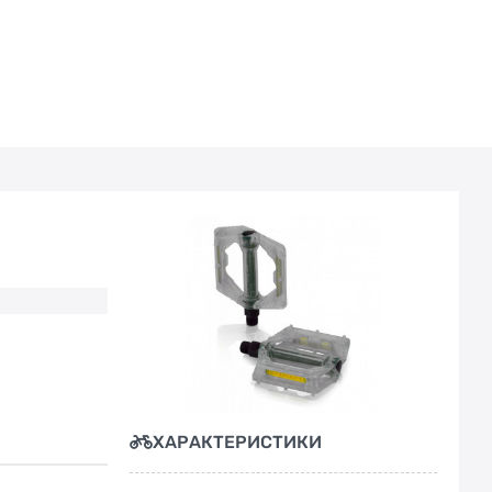
ХАРАКТЕРИСТИКИ