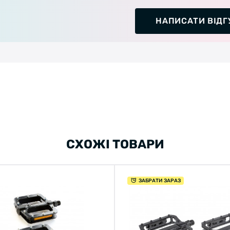
НАПИСАТИ ВІДГ
СХОЖІ ТОВАРИ
ЗАБРАТИ ЗАРАЗ