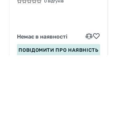
0 відгуків
Немає в наявності
ПОВІДОМИТИ
ПРО НАЯВНІСТЬ
ІНФОРМАЦІЯ
Вакансії
П