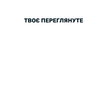
ТВОЄ ПЕРЕГЛЯНУТЕ