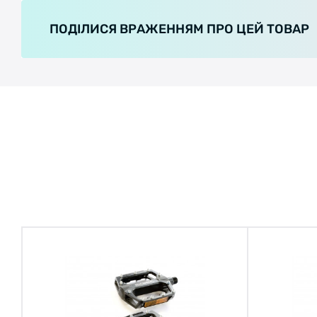
ПОДІЛИСЯ ВРАЖЕННЯМ ПРО ЦЕЙ ТОВАР