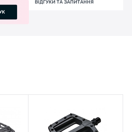
ВІДГУКИ ТА ЗАПИТАННЯ
УК