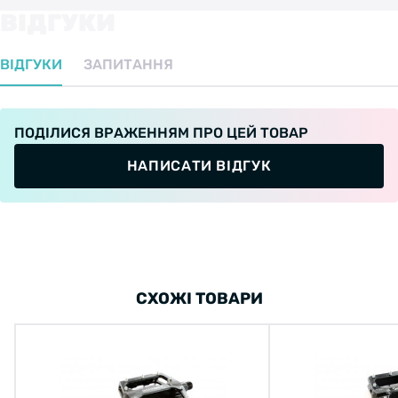
ВІДГУКИ
ВІДГУКИ
ЗАПИТАННЯ
ПОДІЛИСЯ ВРАЖЕННЯМ ПРО ЦЕЙ ТОВАР
НАПИСАТИ ВІДГУК
СХОЖІ ТОВАРИ