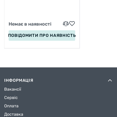
Немає в наявності
ПОВІДОМИТИ
ПРО НАЯВНІСТЬ
ІНФОРМАЦІЯ
Вакансії
Сервіс
Оплата
Доставка