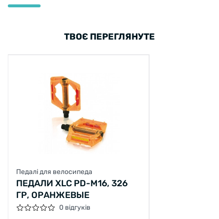
ТВОЄ ПЕРЕГЛЯНУТЕ
Педалі для велосипеда
ПЕДАЛИ XLC PD-M16, 326
ГР, ОРАНЖЕВЫЕ
0 відгуків