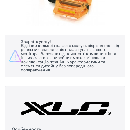
Зверніть увагу!
Відтінки кольорів на фото можуть відрізнятися від
реальних залежно від налаштувань вашого
монітора. Залежно від наявності компонентів та
інших факторів, виробник може змінювати
комплектацію, технічні характеристики та
елементи дизайну без попереднього
попередження.
Особенности: