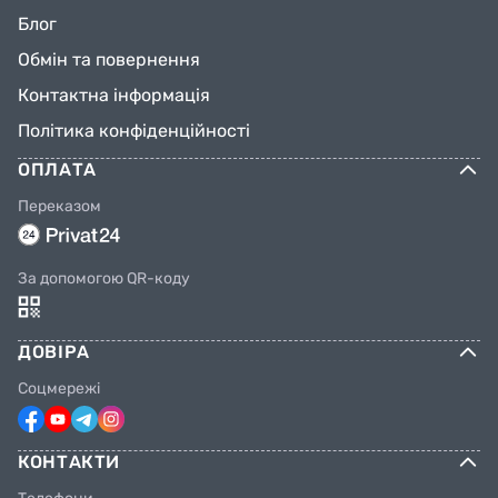
Блог
Обмін та повернення
Контактна інформація
Політика конфіденційності
ОПЛАТА
Переказом
За допомогою QR-коду
ДОВІРА
Соцмережі
КОНТАКТИ