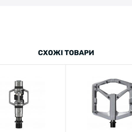
СХОЖІ ТОВАРИ