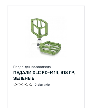
Педалі для велосипеда
ПЕДАЛИ XLC PD-M14, 318 ГР,
ЗЕЛЕНЫЕ
0 відгуків