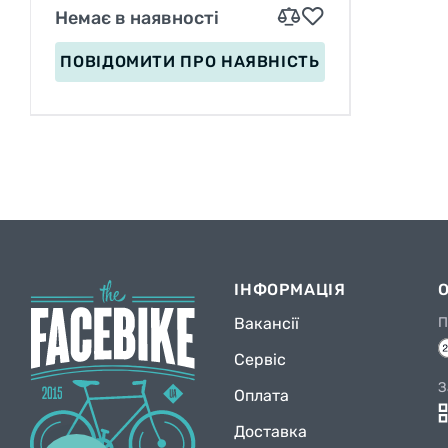
Немає в наявності
ПОВІДОМИТИ
ПРО НАЯВНІСТЬ
ІНФОРМАЦІЯ
Вакансії
П
Сервіс
З
Оплата
Доставка