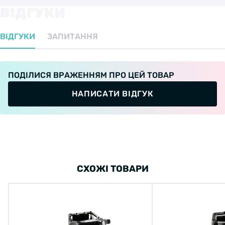
ВІДГУКИ
ВІДГУКИ
ЗАПИТАННЯ
ПОДІЛИСЯ ВРАЖЕННЯМ ПРО ЦЕЙ ТОВАР
НАПИСАТИ ВІДГУК
СХОЖІ ТОВАРИ