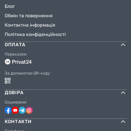
Блог
Обмін та повернення
Контактна інформація
Політика конфіденційності
ОПЛАТА
Переказом
За допомогою QR-коду
ДОВІРА
Соцмережі
КОНТАКТИ