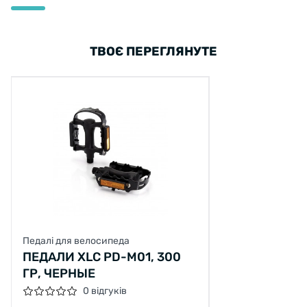
ТВОЄ ПЕРЕГЛЯНУТЕ
Педалі для велосипеда
ПЕДАЛИ XLC PD-M01, 300
ГР, ЧЕРНЫЕ
0 відгуків