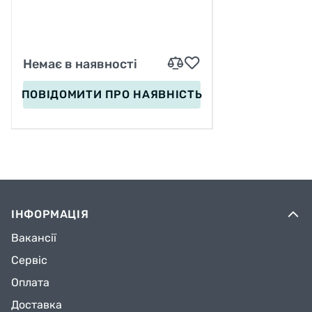
Немає в наявності
ПОВІДОМИТИ
ПРО НАЯВНІСТЬ
ІНФОРМАЦІЯ
Вакансії
Сервіс
Оплата
Доставка