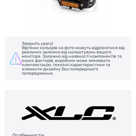
Зверніть увагу!
Відтінки кольорів на фото можуть відрізнятися від
реальних залежно від налаштувань вашого
монітора. Залежно від наявності компонентів та
інших факторів, виробник може змінювати
комплектацію, технічні характеристики та
елементи дизайну без попереднього
попередження.
Особенности: