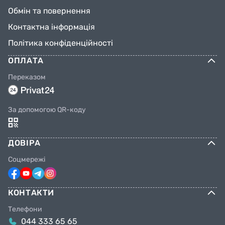
Обмін та повернення
Контактна інформація
Політика конфіденційності
ОПЛАТА
Переказом
За допомогою QR-коду
ДОВІРА
Соцмережі
КОНТАКТИ
Телефони
044 333 65 65