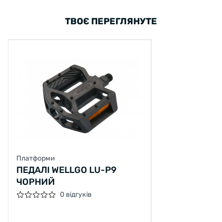
ТВОЄ ПЕРЕГЛЯНУТЕ
Платформи
ПЕДАЛІ WELLGO LU-P9
ЧОРНИЙ
0 відгуків