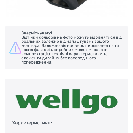
Зверніть увагу!
Відтінки кольорів на фото можуть відрізнятися від
реальних залежно від налаштувань вашого
монітора. Залежно від наявності компонентів та
інших факторів, виробник може змінювати
комплектацію, технічні характеристики та
елементи дизайну без попереднього
попередження.
Характеристики: