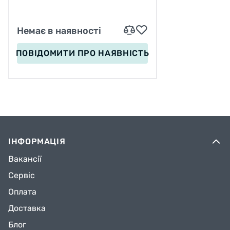
Немає в наявності
ПОВІДОМИТИ
ПРО НАЯВНІСТЬ
ІНФОРМАЦІЯ
Вакансії
Сервіс
Оплата
Доставка
Блог