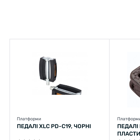
Платформи
Платформ
ПЕДАЛІ XLC PD-C19, ЧОРНІ
ПЕДАЛІ
ПЛАСТИ