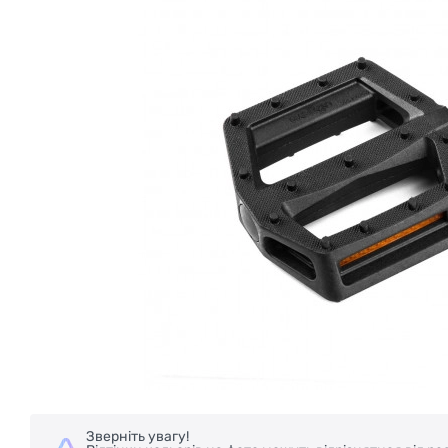
Зверніть увагу!