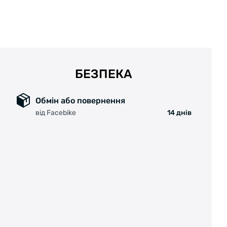
БЕЗПЕКА
Обмін або повернення
від Facebike
14 днів