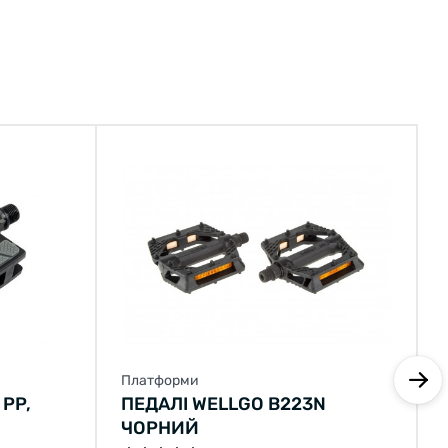
Платформи
 PP,
ПЕДАЛІ WELLGO B223N
ЧОРНИЙ