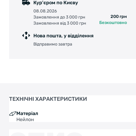
Кур'єром по Києву
08.08.2026
200 грн
Замовлення до 3 000 грн
Безкоштовно
Замовлення від 3 000 грн
Нова пошта, у відділення
Відправимо завтра
ТЕХНІЧНІ ХАРАКТЕРИСТИКИ
Матеріал
Нейлон