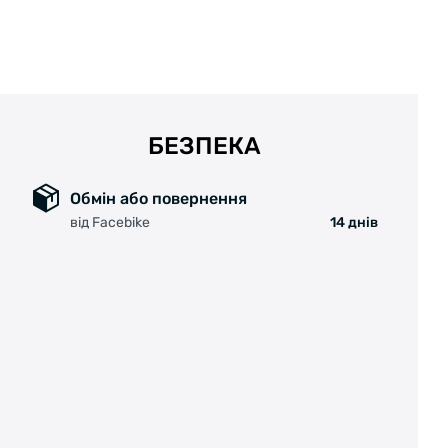
БЕЗПЕКА
Обмін або повернення
від Facebike
14 днів