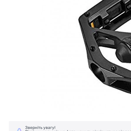
Зверніть увагу!