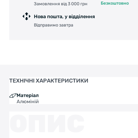
Безкоштовно
Замовлення від 3 000 грн
Нова пошта, у відділення
Відправимо завтра
ТЕХНІЧНІ ХАРАКТЕРИСТИКИ
Матеріал
Алюміній
ОПИС