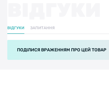
ВІДГУКИ
ВІДГУКИ
ЗАПИТАННЯ
ПОДІЛИСЯ ВРАЖЕННЯМ ПРО ЦЕЙ ТОВАР