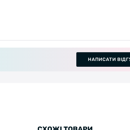
НАПИСАТИ ВІДГ
СХОЖІ ТОВАРИ