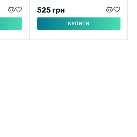
525 грн
КУПИТИ