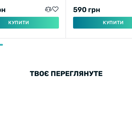
рн
590 грн
КУПИТИ
КУПИТИ
ТВОЄ ПЕРЕГЛЯНУТЕ