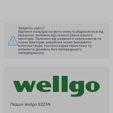
Зверніть увагу!
Відтінки кольорів на фото можуть відрізнятися від
реальних залежно від налаштувань вашого
монітора. Залежно від наявності компонентів та
інших факторів, виробник може змінювати
комплектацію, технічні характеристики та
елементи дизайну без попереднього
попередження.
Педалі Wellgo B223N