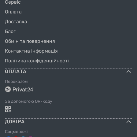
Сервіс
Оплата
Доставка
Блог
Обмін та повернення
Контактна інформація
Політика конфіденційності
ОПЛАТА
Переказом
За допомогою QR-коду
ДОВІРА
Соцмережі