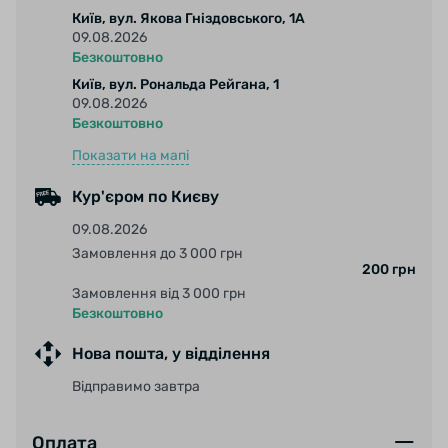
Київ, вул. Якова Гніздовського, 1А
09.08.2026
Колір: Чорний
Безкоштовно
Київ, вул. Рональда Рейгана, 1
Матеріал: Пласти
09.08.2026
Безкоштовно
Показати на мапі
Кур'єром по Києву
09.08.2026
Замовлення до 3 000 грн
200 грн
Замовлення від 3 000 грн
Безкоштовно
Нова пошта, у відділення
Відправимо завтра
Оплата