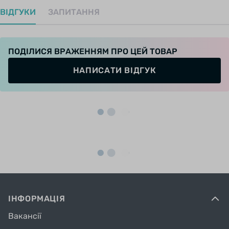
ВІДГУКИ
ЗАПИТАННЯ
ПОДІЛИСЯ ВРАЖЕННЯМ ПРО ЦЕЙ ТОВАР
НАПИСАТИ ВІДГУК
ІНФОРМАЦІЯ
Вакансії