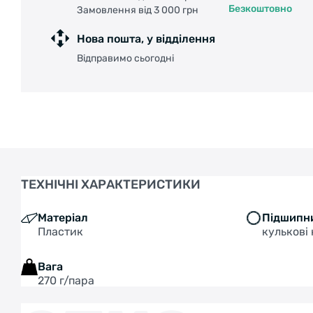
Безкоштовно
Замовлення від 3 000 грн
Нова пошта, у відділення
Відправимо сьогодні
ТЕХНІЧНІ ХАРАКТЕРИСТИКИ
Матеріал
Підшипн
Пластик
кулькові
Вага
270 г/пара