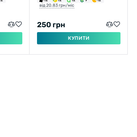
від 20.83 грн/міс
250 грн
КУПИТИ