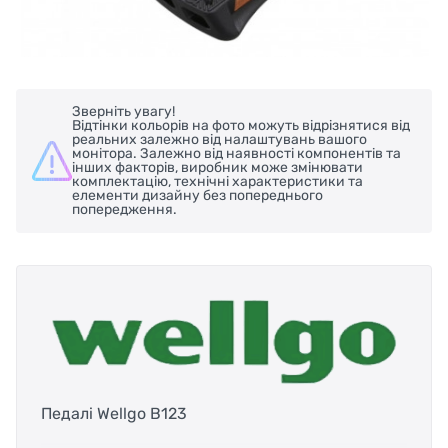
Зверніть увагу!
Відтінки кольорів на фото можуть відрізнятися від
реальних залежно від налаштувань вашого
монітора. Залежно від наявності компонентів та
інших факторів, виробник може змінювати
комплектацію, технічні характеристики та
елементи дизайну без попереднього
попередження.
Педалі Wellgo B123