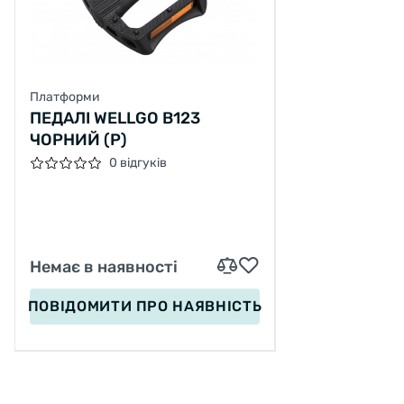
Платформи
ПЕДАЛІ WELLGO B123
ЧОРНИЙ (Р)
0 відгуків
Немає в наявності
ПОВІДОМИТИ
ПРО НАЯВНІСТЬ