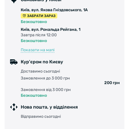
Київ, вул. Якова Гніздовського, 1А
ЗАБРАТИ ЗАРАЗ
Безкоштовно
Київ, вул. Рональда Рейгана, 1
Завтра після 12:00
Безкоштовно
Показати на мапі
Кур'єром по Києву
Доставимо сьогодні
Замовлення до 3 000 грн
200 грн
Замовлення від 3 000 грн
Безкоштовно
Нова пошта, у відділення
Відправимо сьогодні