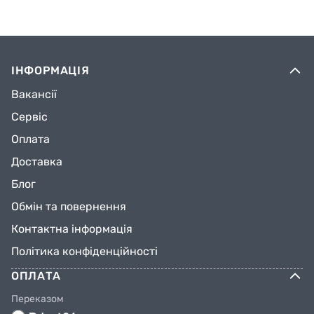
ІНФОРМАЦІЯ
Вакансії
Сервіс
Оплата
Доставка
Блог
Обмін та повернення
Контактна інформація
Політика конфіденційності
ОПЛАТА
Переказом