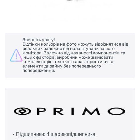
Зверніть увагу!
Відтінки кольорів на фото можуть відрізнятися від
реальних залежно від налаштувань вашого
монітора. Залежно від наявності компонентів та
інших факторів, виробник може змінювати
комплектацію, технічні характеристики та
елементи дизайну без попереднього
попередження.
• Підшипники: 4 шарикопідшипника