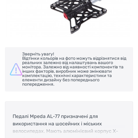
Зверніть увагу!
Відтінки кольорів на фото можуть відрізнятися від
реальних залежно від налаштувань вашого
монітора. Залежно від наявності компонентів та
інших факторів, виробник може змінювати
комплектацію, технічні характеристики та
елементи дизайну без попереднього
попередження.
Педалі Mpeda AL-77 призначені для
використання на шосейних і міських
велосипедах. Мають алюмінієвий корпус Х-