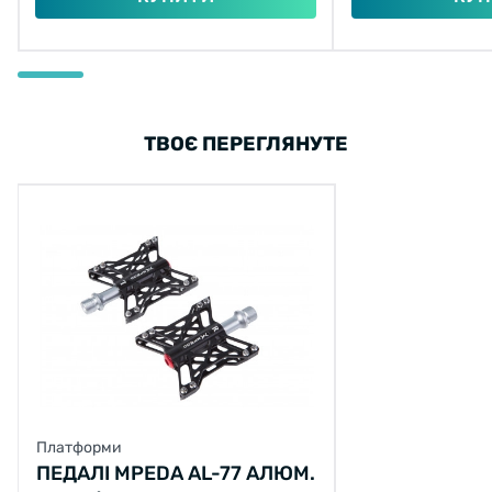
ТВОЄ ПЕРЕГЛЯНУТЕ
Платформи
ПЕДАЛІ MPEDA AL-77 АЛЮМ.