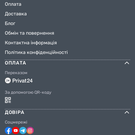
Оплата
Доставка
Блог
Обмін та повернення
Контактна інформація
Політика конфіденційності
ОПЛАТА
Переказом
За допомогою QR-коду
ДОВІРА
Соцмережі