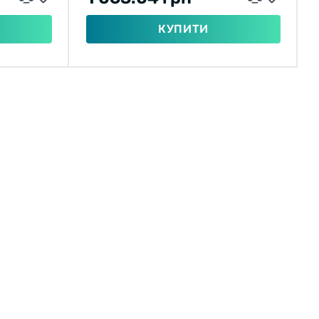
КУПИТИ