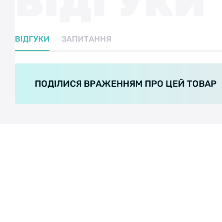
ВІДГУКИ
ВІДГУКИ
ЗАПИТАННЯ
ПОДІЛИСЯ ВРАЖЕННЯМ ПРО ЦЕЙ ТОВАР