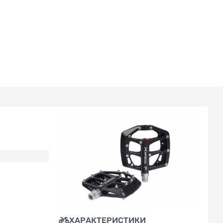
ХАРАКТЕРИСТИКИ