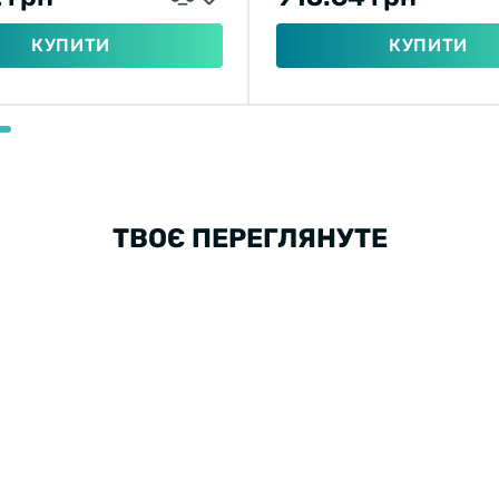
КУПИТИ
КУПИТИ
ТВОЄ ПЕРЕГЛЯНУТЕ