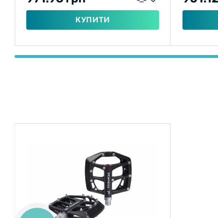
КУПИТИ