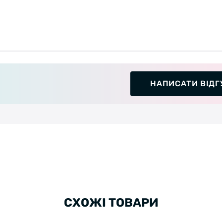
НАПИСАТИ ВІДГ
СХОЖІ ТОВАРИ