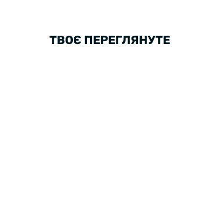
ТВОЄ ПЕРЕГЛЯНУТЕ