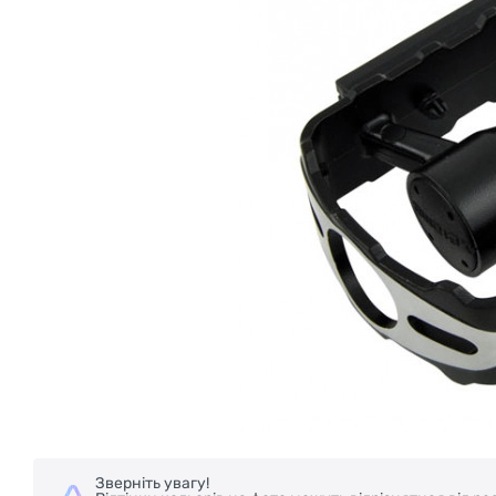
Зверніть увагу!