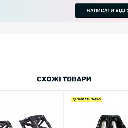
НАПИСАТИ ВІДГ
СХОЖІ ТОВАРИ
ЗАБРАТИ ЗАРАЗ