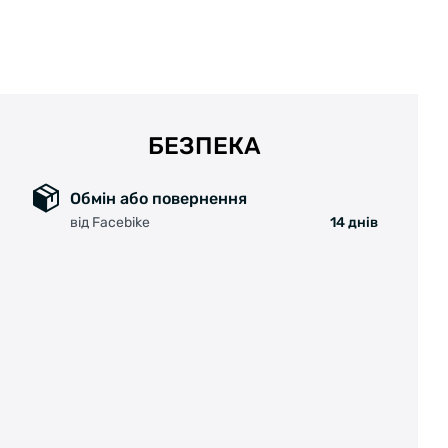
БЕЗПЕКА
Обмін або повернення
від Facebike
14 днів