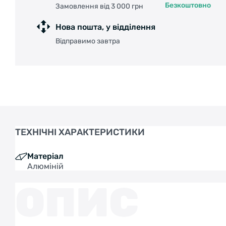
Безкоштовно
Замовлення від 3 000 грн
Нова пошта, у відділення
Відправимо завтра
ТЕХНІЧНІ ХАРАКТЕРИСТИКИ
Матеріал
Алюміній
ОПИС