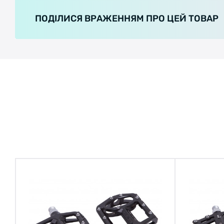
ПОДІЛИСЯ ВРАЖЕННЯМ ПРО ЦЕЙ ТОВАР