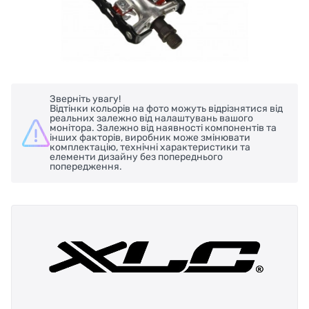
Зверніть увагу!
Відтінки кольорів на фото можуть відрізнятися від
реальних залежно від налаштувань вашого
монітора. Залежно від наявності компонентів та
інших факторів, виробник може змінювати
комплектацію, технічні характеристики та
елементи дизайну без попереднього
попередження.