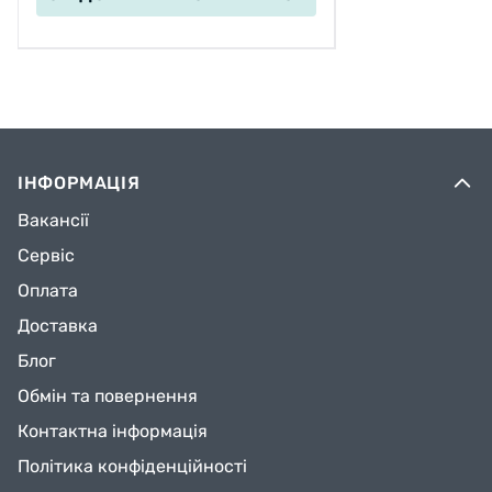
ІНФОРМАЦІЯ
Вакансії
Сервіс
Оплата
Доставка
Блог
Обмін та повернення
Контактна інформація
Політика конфіденційності