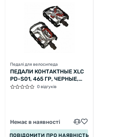
Педалі для велосипеда
ПЕДАЛИ КОНТАКТНЫЕ XLC
PD-S01, 465 ГР, ЧЕРНЫЕ,
MTB
0 відгуків
Немає в наявності
ПОВІДОМИТИ
ПРО НАЯВНІСТЬ