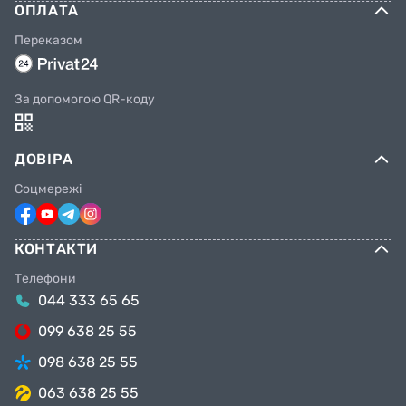
ОПЛАТА
Переказом
За допомогою QR-коду
ДОВІРА
Соцмережі
КОНТАКТИ
Телефони
044 333 65 65
099 638 25 55
098 638 25 55
063 638 25 55