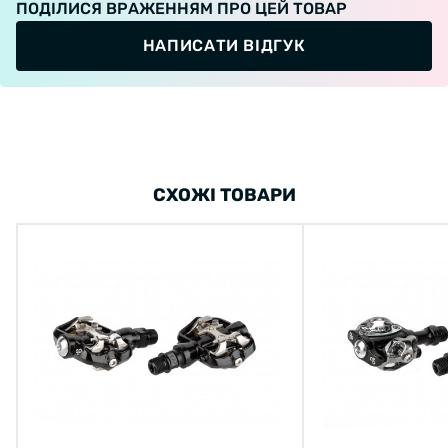
ПОДІЛИСЯ ВРАЖЕННЯМ ПРО ЦЕЙ ТОВАР
НАПИСАТИ ВІДГУК
СХОЖІ ТОВАРИ