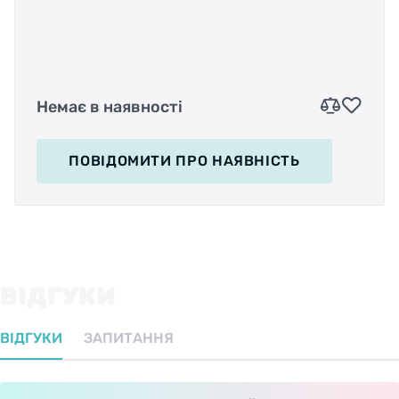
Немає в наявності
ПОВІДОМИТИ
ПРО НАЯВНІСТЬ
ВІДГУКИ
ВІДГУКИ
ЗАПИТАННЯ