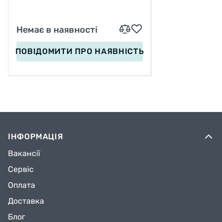
Немає в наявності
ПОВІДОМИТИ
ПРО НАЯВНІСТЬ
ІНФОРМАЦІЯ
Вакансії
Сервіс
Оплата
Доставка
Блог