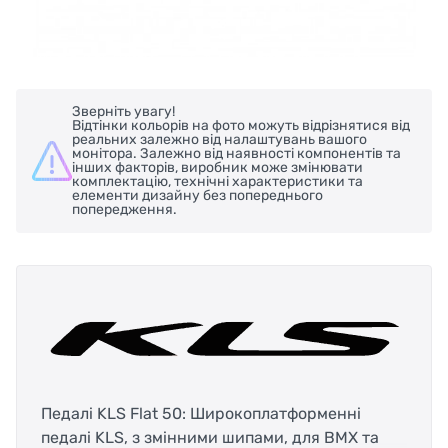
Зверніть увагу!
Відтінки кольорів на фото можуть відрізнятися від
реальних залежно від налаштувань вашого
монітора. Залежно від наявності компонентів та
інших факторів, виробник може змінювати
комплектацію, технічні характеристики та
елементи дизайну без попереднього
попередження.
Педалі KLS Flat 50: Широкоплатформенні
педалі KLS, з змінними шипами, для BMX та