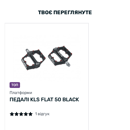
ТВОЄ ПЕРЕГЛЯНУТЕ
ТОП
Платформи
ПЕДАЛІ KLS FLAT 50 BLACK
1 відгук