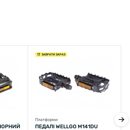
ЗАБРАТИ ЗАРАЗ
Платформи
 ЧОРНИЙ
ПЕДАЛІ WELLGO M141DU