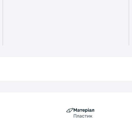
Матеріал
Пластик