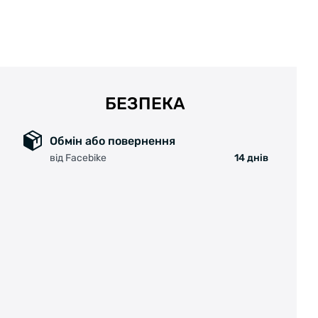
БЕЗПЕКА
Обмін або повернення
від Facebike
14 днів