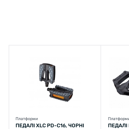
Платформи
Платформ
ПЕДАЛІ XLC PD-C16, ЧОРНІ
ПЕДАЛІ