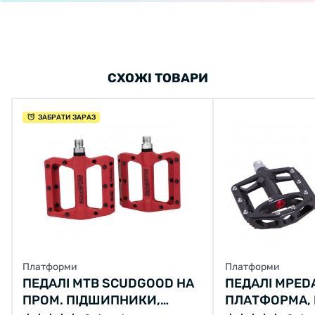
СХОЖІ ТОВАРИ
ЗАБРАТИ ЗАРАЗ
Платформи
Платформи
ПЕДАЛІ MTB SCUDGOOD НА
ПЕДАЛІ MPEDA
ПРОМ. ПІДШИПНИКИ,
ПЛАТФОРМА, 