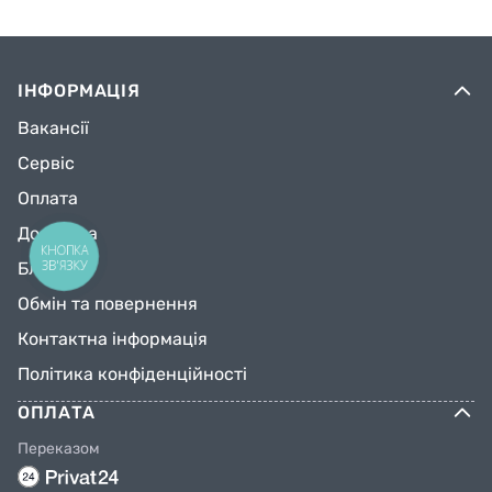
ІНФОРМАЦІЯ
Вакансії
Сервіс
Оплата
Доставка
КНОПКА
ЗВ'ЯЗКУ
Блог
Обмін та повернення
Контактна інформація
Політика конфіденційності
ОПЛАТА
Переказом