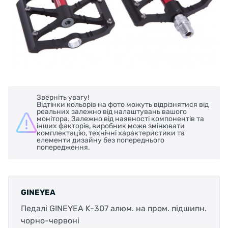
Зверніть увагу!
Відтінки кольорів на фото можуть відрізнятися від
реальних залежно від налаштувань вашого
монітора. Залежно від наявності компонентів та
інших факторів, виробник може змінювати
комплектацію, технічні характеристики та
елементи дизайну без попереднього
попередження.
GINEYEA
Педалі GINEYEA K-307 алюм. на пром. підшипн.
чорно-червоні