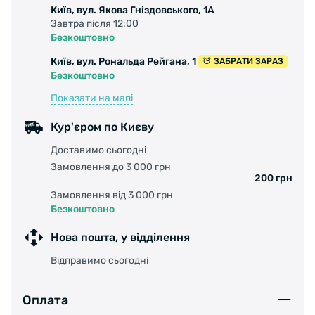
Київ, вул. Якова Гніздовського, 1А
Завтра після 12:00
Безкоштовно
Київ, вул. Рональда Рейгана, 1
ЗАБРАТИ ЗАРАЗ
Безкоштовно
Показати на мапі
Кур'єром по Києву
Доставимо сьогодні
Замовлення до 3 000 грн
200 грн
Замовлення від 3 000 грн
Безкоштовно
Нова пошта, у відділення
Відправимо сьогодні
Оплата