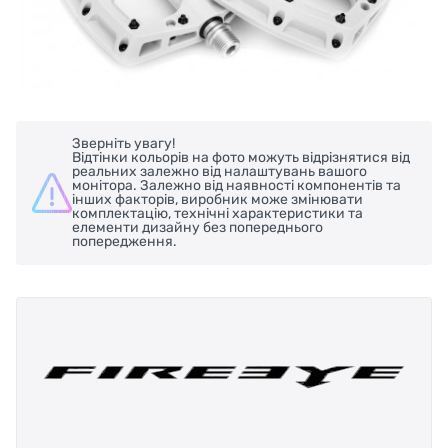
Зверніть увагу!
Відтінки кольорів на фото можуть відрізнятися від
реальних залежно від налаштувань вашого
монітора. Залежно від наявності компонентів та
інших факторів, виробник може змінювати
комплектацію, технічні характеристики та
елементи дизайну без попереднього
попередження.