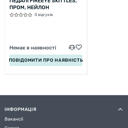
ПЕДАЛІ FIREEYE SKITTLES,
ПРОМ, НЕЙЛОН
0 відгуків
Немає в наявності
ПОВІДОМИТИ
ПРО НАЯВНІСТЬ
ІНФОРМАЦІЯ
Вакансії