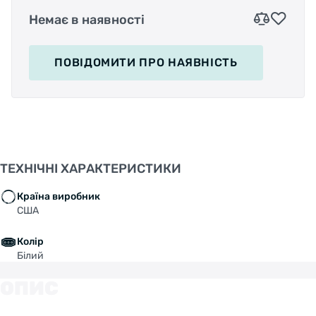
Немає в наявності
ПОВІДОМИТИ
ПРО НАЯВНІСТЬ
ТЕХНІЧНІ ХАРАКТЕРИСТИКИ
Країна виробник
США
Колір
Білий
ОПИС