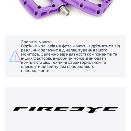
Зверніть увагу!
Відтінки кольорів на фото можуть відрізнятися від
реальних залежно від налаштувань вашого
монітора. Залежно від наявності компонентів та
інших факторів, виробник може змінювати
комплектацію, технічні характеристики та
елементи дизайну без попереднього
попередження.