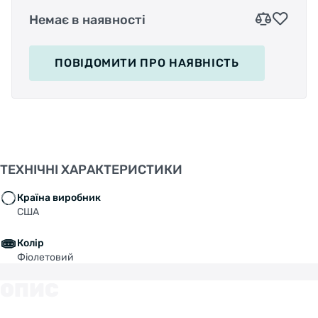
Немає в наявності
ПОВІДОМИТИ
ПРО НАЯВНІСТЬ
ТЕХНІЧНІ ХАРАКТЕРИСТИКИ
Країна виробник
США
Колір
Фіолетовий
ОПИС