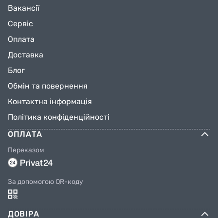
Вакансії
Сервіс
Оплата
Доставка
Блог
Обмін та повернення
Контактна інформація
Політика конфіденційності
ОПЛАТА
Переказом
За допомогою QR-коду
ДОВІРА