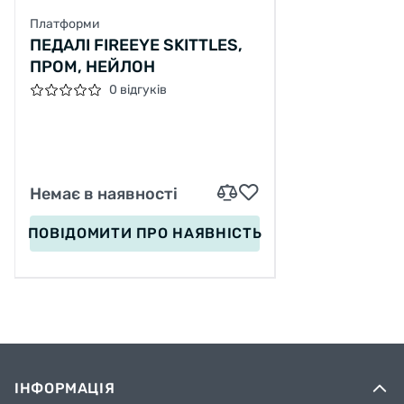
Платформи
ПЕДАЛІ FIREEYE SKITTLES,
ПРОМ, НЕЙЛОН
0 відгуків
Немає в наявності
ПОВІДОМИТИ
ПРО НАЯВНІСТЬ
ІНФОРМАЦІЯ