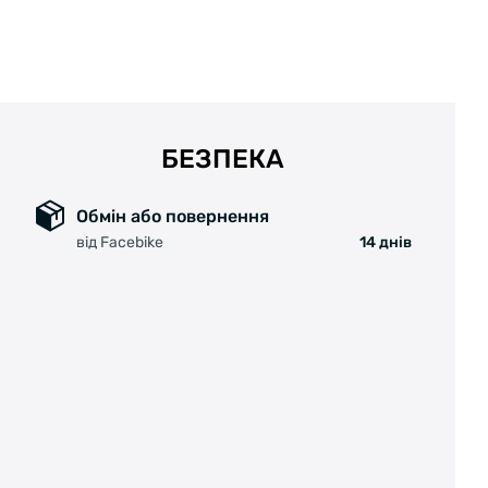
БЕЗПЕКА
Обмін або повернення
від Facebike
14 днів