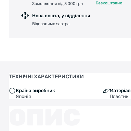
Безкоштовно
Замовлення від 3 000 грн
Нова пошта, у відділення
Відправимо завтра
ТЕХНІЧНІ ХАРАКТЕРИСТИКИ
Країна виробник
Матеріал
Японія
Пластик
ОПИС