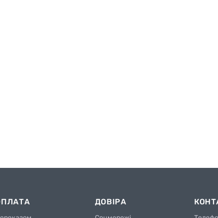
ТВОЄ ПЕРЕГЛЯНУТЕ