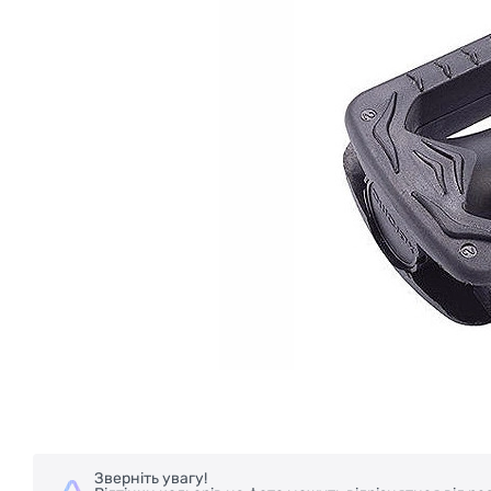
Зверніть увагу!