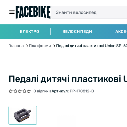
ЕЛЕКТРО
ВЕЛОСИПЕДИ
АКСЕ
Головна
Платформи
Педалі дитячі пластикові Union SP-6
Педалі дитячі пластикові
0 відгуків
Артикул:
PP-170812-B