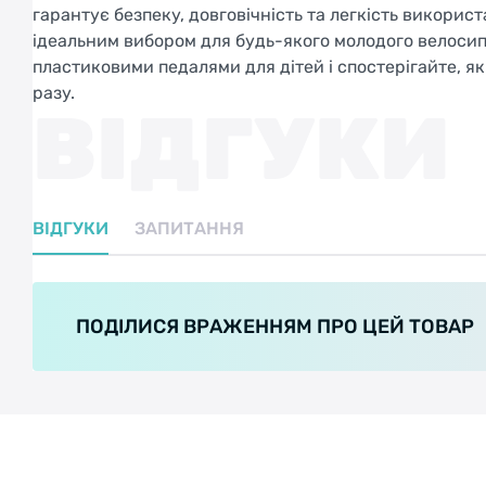
гарантує безпеку, довговічність та легкість використ
ідеальним вибором для будь-якого молодого велосип
пластиковими педалями для дітей і спостерігайте, 
разу.
ВІДГУКИ
ВІДГУКИ
ЗАПИТАННЯ
ПОДІЛИСЯ ВРАЖЕННЯМ ПРО ЦЕЙ ТОВАР