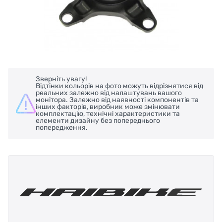
Зверніть увагу!
Відтінки кольорів на фото можуть відрізнятися від
реальних залежно від налаштувань вашого
монітора. Залежно від наявності компонентів та
інших факторів, виробник може змінювати
комплектацію, технічні характеристики та
елементи дизайну без попереднього
попередження.