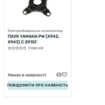
Електрообладнання на велосипед
ПАУК YAMAHA PW (X942,
X943) С 2015Г.
0 відгуків
Немає в наявності
ПОВІДОМИТИ
ПРО НАЯВНІСТЬ