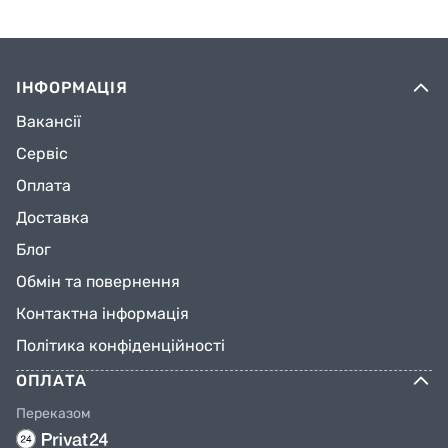
ІНФОРМАЦІЯ
Вакансії
Сервіс
Оплата
Доставка
Блог
Обмін та повернення
Контактна інформація
Політика конфіденційності
ОПЛАТА
Переказом