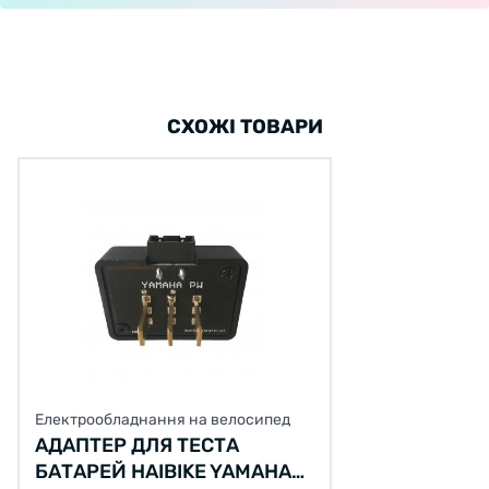
СХОЖІ ТОВАРИ
Електрообладнання на велосипед
АДАПТЕР ДЛЯ ТЕСТА
БАТАРЕЙ HAIBIKE YAMAHA