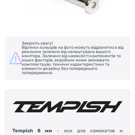
Зверніть увагу!
Відтінки кольорів на фото можуть відрізнятися від
реальних залежно від налаштувань вашого
монітора. Залежно від наявності компонентів та
інших факторів, виробник може змінювати
комплектацію, технічні характеристики та
елементи дизайну без попереднього
попередження.
Tempish 8 мм
- оси для самокатов и