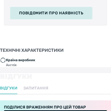
ПОВІДОМИТИ
ПРО НАЯВНІСТЬ
ТЕХНІЧНІ ХАРАКТЕРИСТИКИ
Країна виробник
Англія
ВІДГУКИ
ВІДГУКИ
ЗАПИТАННЯ
ПОДІЛИСЯ ВРАЖЕННЯМ ПРО ЦЕЙ ТОВАР