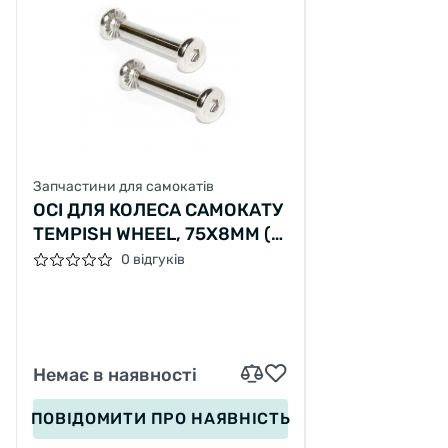
Запчастини для самокатів
ОСІ ДЛЯ КОЛЕСА САМОКАТУ
TEMPISH WHEEL, 75X8ММ (2
ШТ)
0 відгуків
Немає в наявності
ПОВІДОМИТИ
ПРО НАЯВНІСТЬ