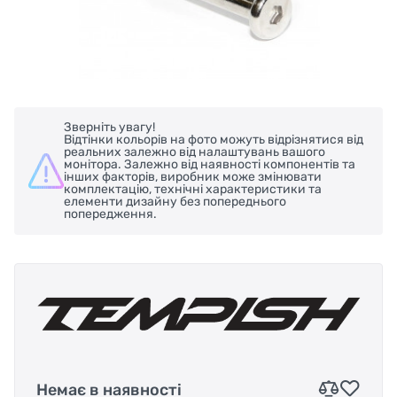
Зверніть увагу!
Відтінки кольорів на фото можуть відрізнятися від
реальних залежно від налаштувань вашого
монітора. Залежно від наявності компонентів та
інших факторів, виробник може змінювати
комплектацію, технічні характеристики та
елементи дизайну без попереднього
попередження.
Немає в наявності