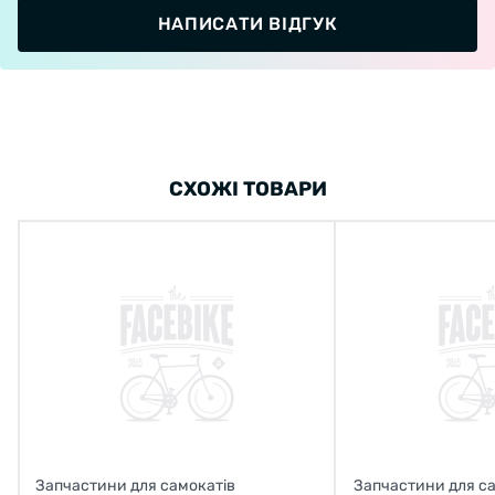
НАПИСАТИ ВІДГУК
СХОЖІ ТОВАРИ
Запчастини для самокатів
Запчастини для с