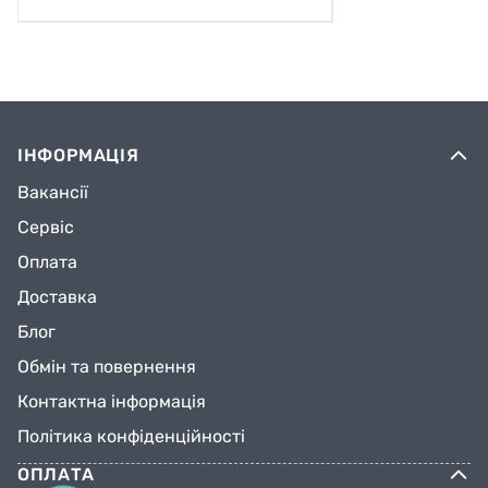
ІНФОРМАЦІЯ
Вакансії
Сервіс
Оплата
Доставка
Блог
Обмін та повернення
Контактна інформація
Політика конфіденційності
ОПЛАТА